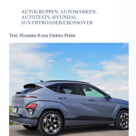
AUTOGRUPPEN
,
AUTOMARKEN
,
AUTOTESTS
,
HYUNDAI
,
SUV/OFFROADER/CROSSOVER
Test: Hyundai Kona Elektro Prime