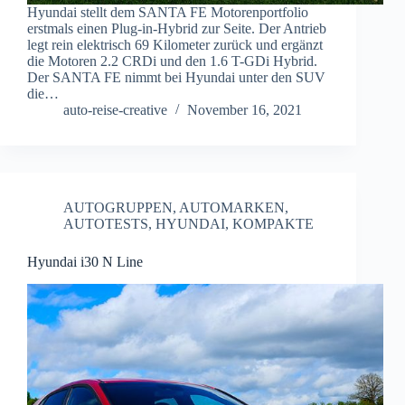
Hyundai stellt dem SANTA FE Motorenportfolio
erstmals einen Plug-in-Hybrid zur Seite. Der Antrieb
legt rein elektrisch 69 Kilometer zurück und ergänzt
die Motoren 2.2 CRDi und den 1.6 T-GDi Hybrid.
Der SANTA FE nimmt bei Hyundai unter den SUV
die…
auto-reise-creative
November 16, 2021
AUTOGRUPPEN
,
AUTOMARKEN
,
AUTOTESTS
,
HYUNDAI
,
KOMPAKTE
Hyundai i30 N Line