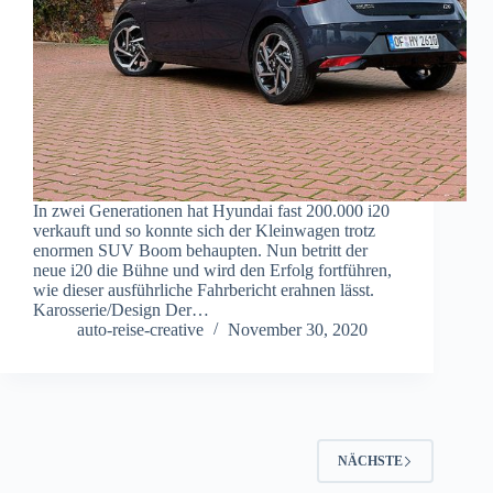
In zwei Generationen hat Hyundai fast 200.000 i20
verkauft und so konnte sich der Kleinwagen trotz
enormen SUV Boom behaupten. Nun betritt der
neue i20 die Bühne und wird den Erfolg fortführen,
wie dieser ausführliche Fahrbericht erahnen lässt.
Karosserie/Design Der…
auto-reise-creative
November 30, 2020
NÄCHSTE