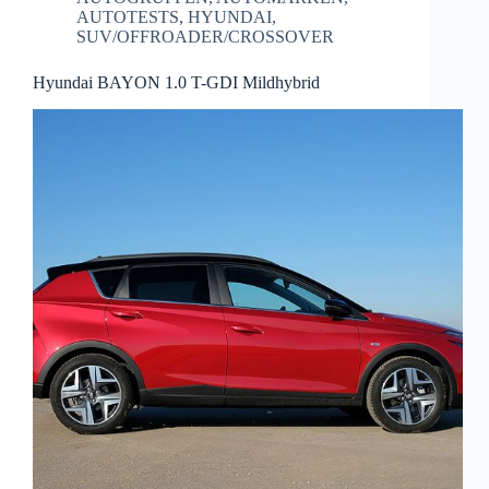
AUTOTESTS
,
HYUNDAI
,
SUV/OFFROADER/CROSSOVER
Hyundai BAYON 1.0 T-GDI Mildhybrid