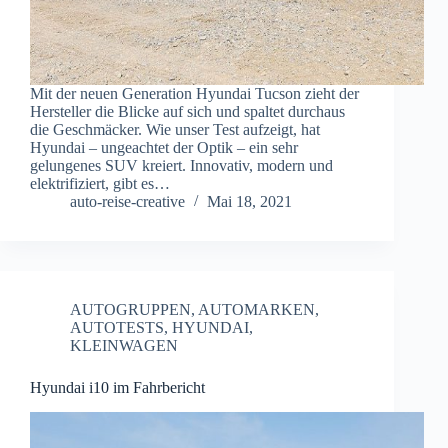
Mit der neuen Generation Hyundai Tucson zieht der
Hersteller die Blicke auf sich und spaltet durchaus
die Geschmäcker. Wie unser Test aufzeigt, hat
Hyundai – ungeachtet der Optik – ein sehr
gelungenes SUV kreiert. Innovativ, modern und
elektrifiziert, gibt es…
auto-reise-creative
Mai 18, 2021
AUTOGRUPPEN
,
AUTOMARKEN
,
AUTOTESTS
,
HYUNDAI
,
KLEINWAGEN
Hyundai i10 im Fahrbericht