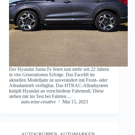
Der Hyundai Santa Fe feiert nun mehr seit 22 Jahren
in vier Generationen Erfolge. Das Facelift im
aktuellen Modelljahr ist unverändert mit Front- oder
Allradantrieb verfügbar. Das HTRAC-Allradsystem
knüpft Hyundai an verschiedene Fahrmodi. Diese
stehen mir im Test bei Fahrten…
auto-reise-creative
Mai 15, 2023
AUTOGRUPPEN
,
AUTOMARKEN
,