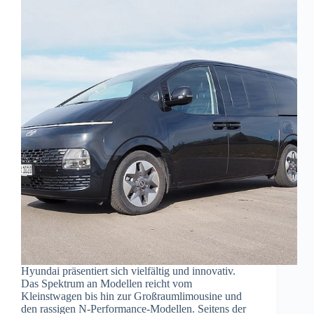
Hyundai präsentiert sich vielfältig und innovativ.
Das Spektrum an Modellen reicht vom
Kleinstwagen bis hin zur Großraumlimousine und
den rassigen N-Performance-Modellen. Seitens der