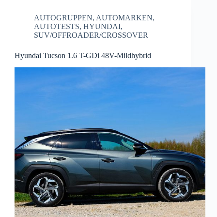
AUTOGRUPPEN
,
AUTOMARKEN
,
AUTOTESTS
,
HYUNDAI
,
SUV/OFFROADER/CROSSOVER
Hyundai Tucson 1.6 T-GDi 48V-Mildhybrid