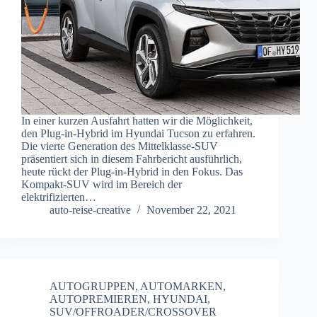
In einer kurzen Ausfahrt hatten wir die Möglichkeit,
den Plug-in-Hybrid im Hyundai Tucson zu erfahren.
Die vierte Generation des Mittelklasse-SUV
präsentiert sich in diesem Fahrbericht ausführlich,
heute rückt der Plug-in-Hybrid in den Fokus. Das
Kompakt-SUV wird im Bereich der
elektrifizierten…
auto-reise-creative
November 22, 2021
AUTOGRUPPEN
,
AUTOMARKEN
,
AUTOPREMIEREN
,
HYUNDAI
,
SUV/OFFROADER/CROSSOVER