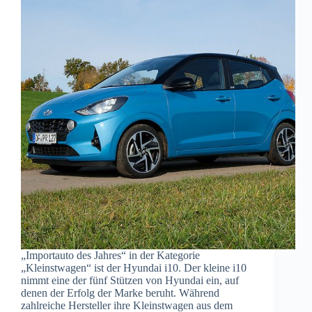
„Importauto des Jahres“ in der Kategorie
„Kleinstwagen“ ist der Hyundai i10. Der kleine i10
nimmt eine der fünf Stützen von Hyundai ein, auf
denen der Erfolg der Marke beruht. Während
zahlreiche Hersteller ihre Kleinstwagen aus dem