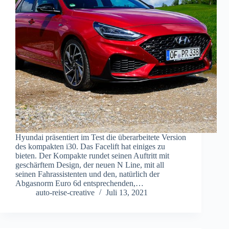
Hyundai präsentiert im Test die überarbeitete Version
des kompakten i30. Das Facelift hat einiges zu
bieten. Der Kompakte rundet seinen Auftritt mit
geschärftem Design, der neuen N Line, mit all
seinen Fahrassistenten und den, natürlich der
Abgasnorm Euro 6d entsprechenden,…
auto-reise-creative
Juli 13, 2021