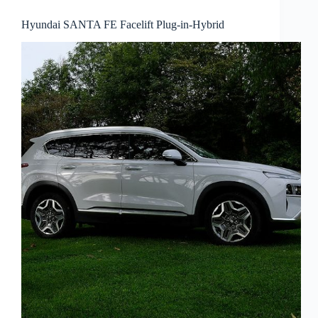
Hyundai SANTA FE Facelift Plug-in-Hybrid