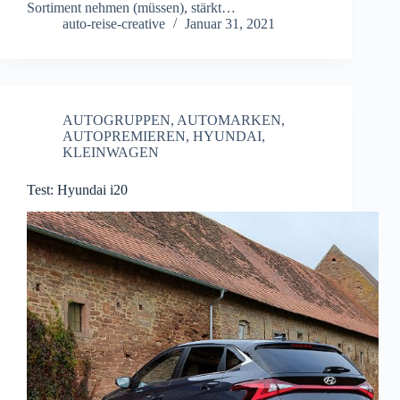
Sortiment nehmen (müssen), stärkt…
auto-reise-creative
Januar 31, 2021
AUTOGRUPPEN
,
AUTOMARKEN
,
AUTOPREMIEREN
,
HYUNDAI
,
KLEINWAGEN
Test: Hyundai i20