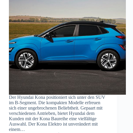
Der Hyundai Kona positioniert sich unter den SUV
im B-Segment. Die kompakten Modelle erfreuen
sich einer ungebrochenen Beliebtheit. Gepaart mit
verschiedenen Antrieben, bietet Hyundai dem
Kunden mit der Kona Baureihe eine vielfältige
Auswahl. Der Kona Elektro ist unverändert mit
einem…