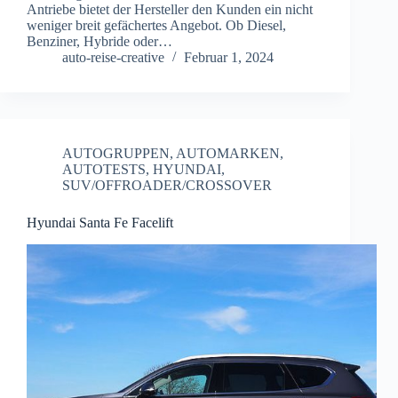
Antriebe bietet der Hersteller den Kunden ein nicht
weniger breit gefächertes Angebot. Ob Diesel,
Benziner, Hybride oder…
auto-reise-creative
Februar 1, 2024
AUTOGRUPPEN
,
AUTOMARKEN
,
AUTOTESTS
,
HYUNDAI
,
SUV/OFFROADER/CROSSOVER
Hyundai Santa Fe Facelift