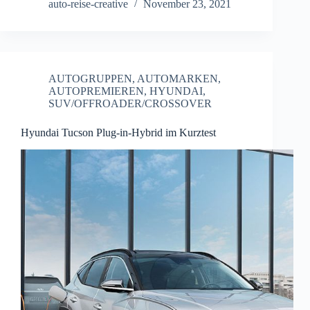
auto-reise-creative
November 23, 2021
AUTOGRUPPEN
,
AUTOMARKEN
,
AUTOPREMIEREN
,
HYUNDAI
,
SUV/OFFROADER/CROSSOVER
Hyundai Tucson Plug-in-Hybrid im Kurztest