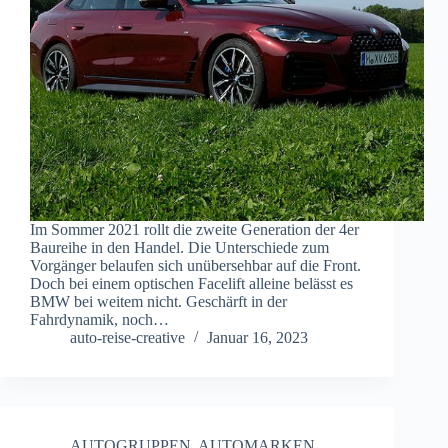
Im Sommer 2021 rollt die zweite Generation der 4er
Baureihe in den Handel. Die Unterschiede zum
Vorgänger belaufen sich unübersehbar auf die Front.
Doch bei einem optischen Facelift alleine belässt es
BMW bei weitem nicht. Geschärft in der
Fahrdynamik, noch…
auto-reise-creative
Januar 16, 2023
AUTOGRUPPEN
,
AUTOMARKEN
,