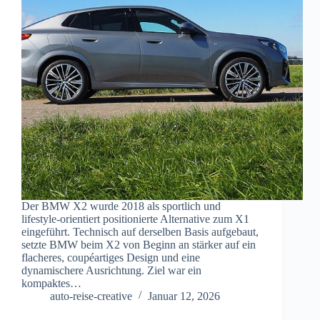
Der BMW X2 wurde 2018 als sportlich und
lifestyle-orientiert positionierte Alternative zum X1
eingeführt. Technisch auf derselben Basis aufgebaut,
setzte BMW beim X2 von Beginn an stärker auf ein
flacheres, coupéartiges Design und eine
dynamischere Ausrichtung. Ziel war ein
kompaktes…
auto-reise-creative
Januar 12, 2026