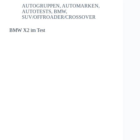
AUTOGRUPPEN
,
AUTOMARKEN
,
AUTOTESTS
,
BMW
,
SUV/OFFROADER/CROSSOVER
BMW X2 im Test