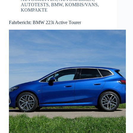
AUTOTESTS
,
BMW
,
KOMBIS/VANS
,
KOMPAKTE
Fahrbericht: BMW 223i Active Tourer