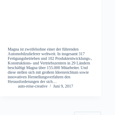
Magna ist zweifelsohne einer der führenden
Automobilzulieferer weltweit. In insgesamt 317
Fertigungsbetrieben und 102 Produktentwicklungs-,
Konstruktions- und Vertriebszentren in 29 Ländern
beschäftigt Magna über 155.000 Mitarbeiter. Und
diese stellen sich mit großem Ideenreichtum sowie
innovativen Herstellungsverfahren den
Herausforderungen der sich…
auto-reise-creative
Juni 9, 2017