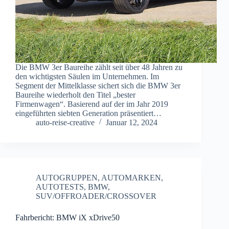
Die BMW 3er Baureihe zählt seit über 48 Jahren zu
den wichtigsten Säulen im Unternehmen. Im
Segment der Mittelklasse sichert sich die BMW 3er
Baureihe wiederholt den Titel „bester
Firmenwagen“. Basierend auf der im Jahr 2019
eingeführten siebten Generation präsentiert…
auto-reise-creative
Januar 12, 2024
AUTOGRUPPEN
,
AUTOMARKEN
,
AUTOTESTS
,
BMW
,
SUV/OFFROADER/CROSSOVER
Fahrbericht: BMW iX xDrive50