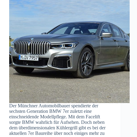
Der Münchner Automobilbauer spendierte der
sechsten Generation BMW 7er zuletzt eine
einschneidende Modellpflege. Mit dem Facelift
sorgte BMW wahrlich für Aufsehen. Doch neben
dem überdimensionalen Kühlergrill gibt es bei der
aktuellen 7er Baureihe über noch einiges mehr zu