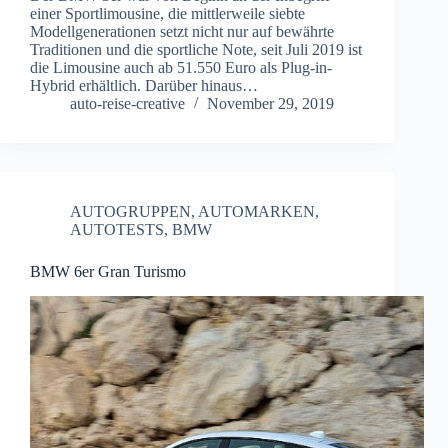
einer Sportlimousine, die mittlerweile siebte
Modellgenerationen setzt nicht nur auf bewährte
Traditionen und die sportliche Note, seit Juli 2019 ist
die Limousine auch ab 51.550 Euro als Plug-in-
Hybrid erhältlich. Darüber hinaus…
auto-reise-creative
November 29, 2019
AUTOGRUPPEN
,
AUTOMARKEN
,
AUTOTESTS
,
BMW
BMW 6er Gran Turismo