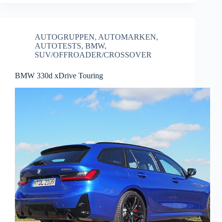
AUTOGRUPPEN
,
AUTOMARKEN
,
AUTOTESTS
,
BMW
,
SUV/OFFROADER/CROSSOVER
BMW 330d xDrive Touring