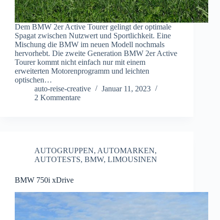
Dem BMW 2er Active Tourer gelingt der optimale
Spagat zwischen Nutzwert und Sportlichkeit. Eine
Mischung die BMW im neuen Modell nochmals
hervorhebt. Die zweite Generation BMW 2er Active
Tourer kommt nicht einfach nur mit einem
erweiterten Motorenprogramm und leichten
optischen…
auto-reise-creative
Januar 11, 2023
2 Kommentare
AUTOGRUPPEN
,
AUTOMARKEN
,
AUTOTESTS
,
BMW
,
LIMOUSINEN
BMW 750i xDrive