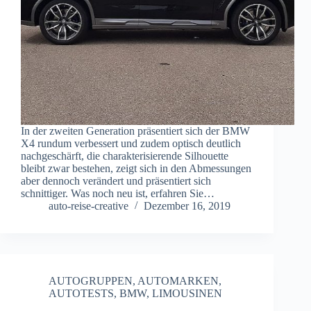
In der zweiten Generation präsentiert sich der BMW
X4 rundum verbessert und zudem optisch deutlich
nachgeschärft, die charakterisierende Silhouette
bleibt zwar bestehen, zeigt sich in den Abmessungen
aber dennoch verändert und präsentiert sich
schnittiger. Was noch neu ist, erfahren Sie…
auto-reise-creative
Dezember 16, 2019
AUTOGRUPPEN
,
AUTOMARKEN
,
AUTOTESTS
,
BMW
,
LIMOUSINEN