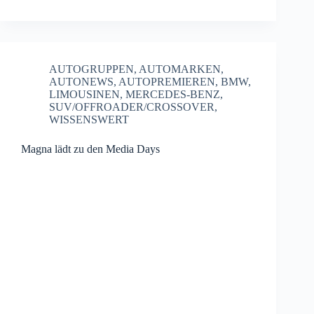
AUTOGRUPPEN
,
AUTOMARKEN
,
AUTONEWS
,
AUTOPREMIEREN
,
BMW
,
LIMOUSINEN
,
MERCEDES-BENZ
,
SUV/OFFROADER/CROSSOVER
,
WISSENSWERT
Magna lädt zu den Media Days