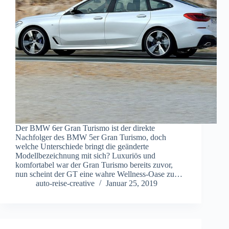
Der BMW 6er Gran Turismo ist der direkte
Nachfolger des BMW 5er Gran Turismo, doch
welche Unterschiede bringt die geänderte
Modellbezeichnung mit sich? Luxuriös und
komfortabel war der Gran Turismo bereits zuvor,
nun scheint der GT eine wahre Wellness-Oase zu…
auto-reise-creative
Januar 25, 2019