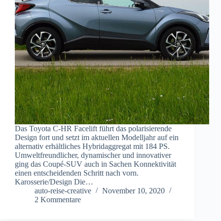
Das Toyota C-HR Facelift führt das polarisierende
Design fort und setzt im aktuellen Modelljahr auf ein
alternativ erhältliches Hybridaggregat mit 184 PS.
Umweltfreundlicher, dynamischer und innovativer
ging das Coupé-SUV auch in Sachen Konnektivität
einen entscheidenden Schritt nach vorn.
Karosserie/Design Die…
auto-reise-creative
November 10, 2020
2 Kommentare