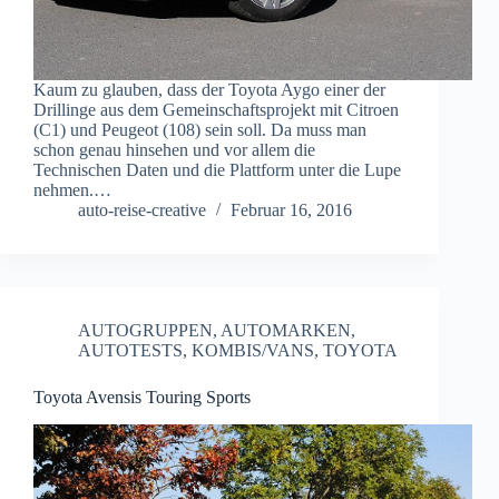
Kaum zu glauben, dass der Toyota Aygo einer der
Drillinge aus dem Gemeinschaftsprojekt mit Citroen
(C1) und Peugeot (108) sein soll. Da muss man
schon genau hinsehen und vor allem die
Technischen Daten und die Plattform unter die Lupe
nehmen.…
auto-reise-creative
Februar 16, 2016
AUTOGRUPPEN
,
AUTOMARKEN
,
AUTOTESTS
,
KOMBIS/VANS
,
TOYOTA
Toyota Avensis Touring Sports