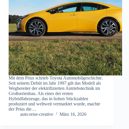
Mit dem Prius schrieb Toyota Automobilgeschichte.
Seit seinem Debüt im Jahr 1997 gilt das Modell als
Wegbereiter der elektrifizierten Antriebstechnik im
Großserienbau. Als eines der ersten
Hybridfahrzeuge, das in hohen Stückzahlen
produziert und weltweit vermarktet wurde, machte
der Prius die…
auto-reise-creative
März 16, 2026