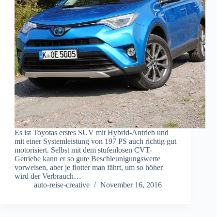
Es ist Toyotas erstes SUV mit Hybrid-Antrieb und
mit einer Systemleistung von 197 PS auch richtig gut
motorisiert. Selbst mit dem stufenlosen CVT-
Getriebe kann er so gute Beschleunigungswerte
vorweisen, aber je flotter man fährt, um so höher
wird der Verbrauch…
auto-reise-creative
November 16, 2016