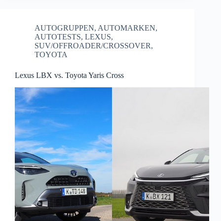
AUTOGRUPPEN
,
AUTOMARKEN
,
AUTOTESTS
,
LEXUS
,
SUV/OFFROADER/CROSSOVER
,
TOYOTA
Lexus LBX vs. Toyota Yaris Cross