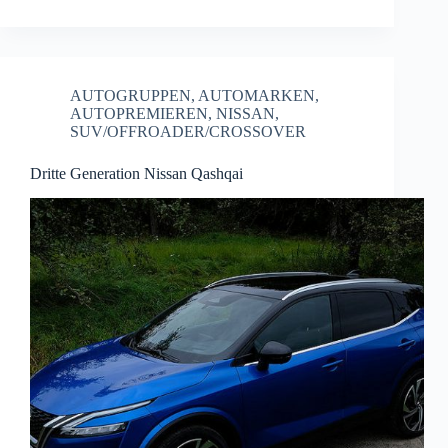
AUTOGRUPPEN
,
AUTOMARKEN
,
AUTOPREMIEREN
,
NISSAN
,
SUV/OFFROADER/CROSSOVER
Dritte Generation Nissan Qashqai