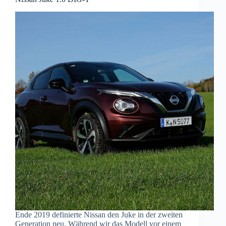
Ende 2019 definierte Nissan den Juke in der zweiten
Generation neu. Während wir das Modell vor einem