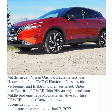
Mit der neuen Nissan Qashqai Baureihe setzt der
Hersteller auf die CMF-C Plattform. Diese ist für
Verbrenner und Elektromotoren ausgelegt. Unter
dem Begriff e-POWER führt Nissan ergänzend zum
Mildhybrid eine neue Motorenalternative ein. Im e-
POWER dient der Benzinmotor zur
Stromerzeugung,…
auto-reise-creative
Juni 2, 2023