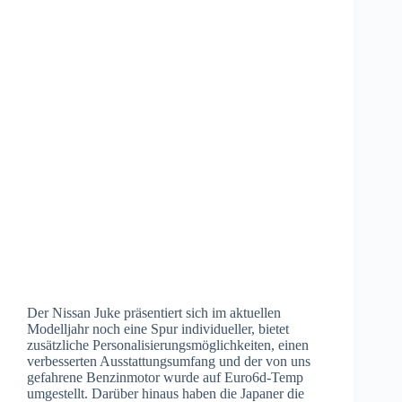
Der Nissan Juke präsentiert sich im aktuellen
Modelljahr noch eine Spur individueller, bietet
zusätzliche Personalisierungsmöglichkeiten, einen
verbesserten Ausstattungsumfang und der von uns
gefahrene Benzinmotor wurde auf Euro6d-Temp
umgestellt. Darüber hinaus haben die Japaner die