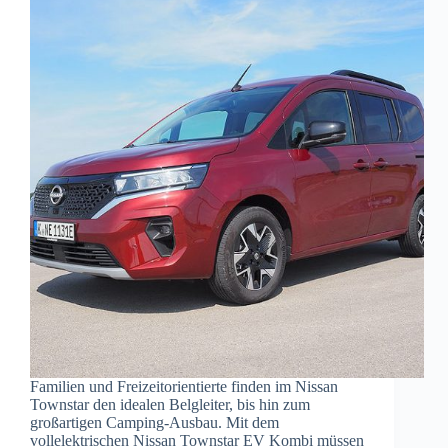
Familien und Freizeitorientierte finden im Nissan
Townstar den idealen Belgleiter, bis hin zum
großartigen Camping-Ausbau. Mit dem
vollelektrischen Nissan Townstar EV Kombi müssen