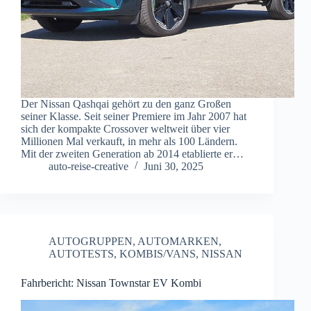
Der Nissan Qashqai gehört zu den ganz Großen
seiner Klasse. Seit seiner Premiere im Jahr 2007 hat
sich der kompakte Crossover weltweit über vier
Millionen Mal verkauft, in mehr als 100 Ländern.
Mit der zweiten Generation ab 2014 etablierte er…
auto-reise-creative
Juni 30, 2025
AUTOGRUPPEN
,
AUTOMARKEN
,
AUTOTESTS
,
KOMBIS/VANS
,
NISSAN
Fahrbericht: Nissan Townstar EV Kombi