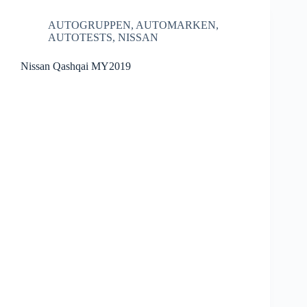
AUTOGRUPPEN
,
AUTOMARKEN
,
AUTOTESTS
,
NISSAN
Nissan Qashqai MY2019