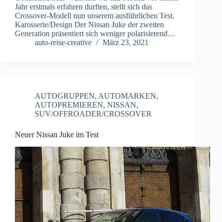
Jahr erstmals erfahren durften, stellt sich das
Crossover-Modell nun unserem ausführlichen Test.
Karosserie/Design Der Nissan Juke der zweiten
Generation präsentiert sich weniger polarisierend…
auto-reise-creative
März 23, 2021
AUTOGRUPPEN
,
AUTOMARKEN
,
AUTOPREMIEREN
,
NISSAN
,
SUV/OFFROADER/CROSSOVER
Neuer Nissan Juke im Test