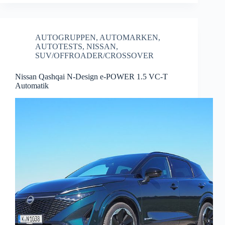
AUTOGRUPPEN
,
AUTOMARKEN
,
AUTOTESTS
,
NISSAN
,
SUV/OFFROADER/CROSSOVER
Nissan Qashqai N-Design e-POWER 1.5 VC-T
Automatik