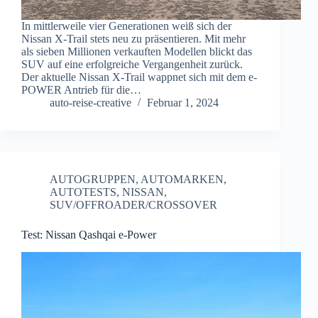
In mittlerweile vier Generationen weiß sich der
Nissan X-Trail stets neu zu präsentieren. Mit mehr
als sieben Millionen verkauften Modellen blickt das
SUV auf eine erfolgreiche Vergangenheit zurück.
Der aktuelle Nissan X-Trail wappnet sich mit dem e-
POWER Antrieb für die…
auto-reise-creative
Februar 1, 2024
AUTOGRUPPEN
,
AUTOMARKEN
,
AUTOTESTS
,
NISSAN
,
SUV/OFFROADER/CROSSOVER
Test: Nissan Qashqai e-Power