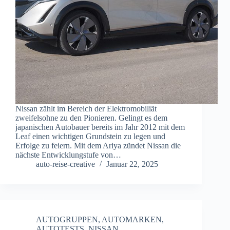
Nissan zählt im Bereich der Elektromobiliät
zweifelsohne zu den Pionieren. Gelingt es dem
japanischen Autobauer bereits im Jahr 2012 mit dem
Leaf einen wichtigen Grundstein zu legen und
Erfolge zu feiern. Mit dem Ariya zündet Nissan die
nächste Entwicklungstufe von…
auto-reise-creative
Januar 22, 2025
AUTOGRUPPEN
,
AUTOMARKEN
,
AUTOTESTS
,
NISSAN
,