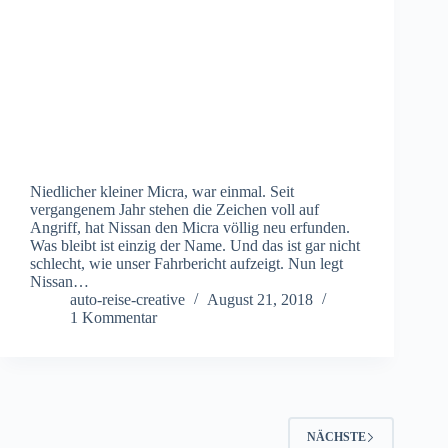
Niedlicher kleiner Micra, war einmal. Seit
vergangenem Jahr stehen die Zeichen voll auf
Angriff, hat Nissan den Micra völlig neu erfunden.
Was bleibt ist einzig der Name. Und das ist gar nicht
schlecht, wie unser Fahrbericht aufzeigt. Nun legt
Nissan…
auto-reise-creative
August 21, 2018
1 Kommentar
NÄCHSTE