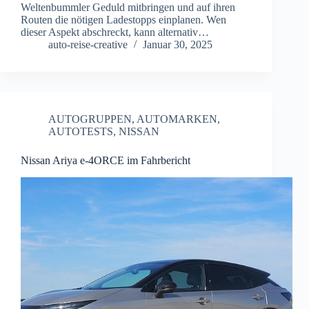
Weltenbummler Geduld mitbringen und auf ihren
Routen die nötigen Ladestopps einplanen. Wen
dieser Aspekt abschreckt, kann alternativ…
auto-reise-creative
Januar 30, 2025
AUTOGRUPPEN
,
AUTOMARKEN
,
AUTOTESTS
,
NISSAN
Nissan Ariya e-4ORCE im Fahrbericht