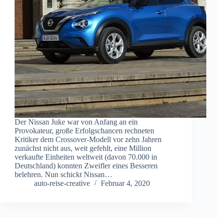
Der Nissan Juke war von Anfang an ein
Provokateur, große Erfolgschancen rechneten
Kritiker dem Crossover-Modell vor zehn Jahren
zunächst nicht aus, weit gefehlt, eine Million
verkaufte Einheiten weltweit (davon 70.000 in
Deutschland) konnten Zweifler eines Besseren
belehren. Nun schickt Nissan…
auto-reise-creative
Februar 4, 2020