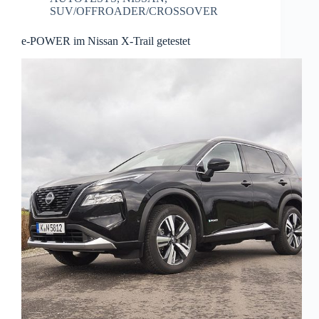
SUV/OFFROADER/CROSSOVER
e-POWER im Nissan X-Trail getestet