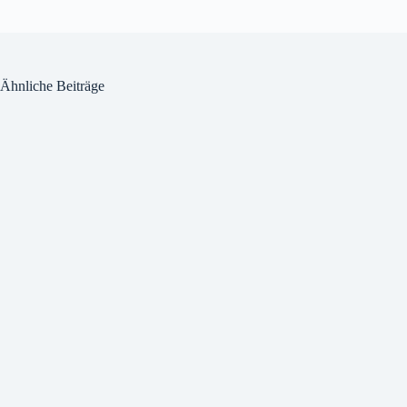
Ähnliche Beiträge