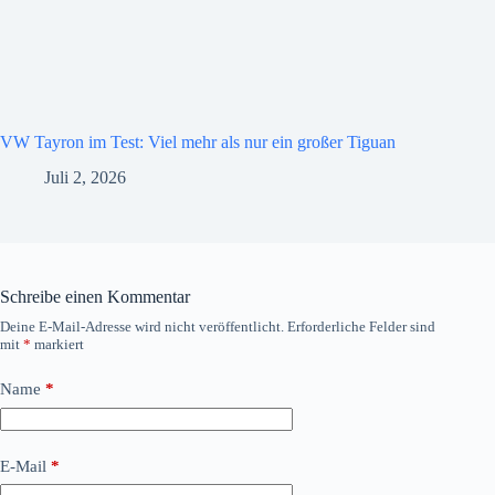
VW Tayron im Test: Viel mehr als nur ein großer Tiguan
Juli 2, 2026
Schreibe einen Kommentar
Deine E-Mail-Adresse wird nicht veröffentlicht.
Erforderliche Felder sind
mit
*
markiert
Name
*
E-Mail
*