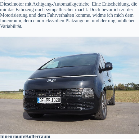
Dieselmotor mit Achtgang-Automatikgetriebe. Eine Entscheidung, die
mir das Fahrzeug noch sympathischer macht. Doch bevor ich zu der
Motorisierung und dem Fahrverhalten komme, widme ich mich dem
Innenraum, dem eindrucksvollen Platzangebot und der unglaublichen
Variabilität.
Innenraum/Kofferraum