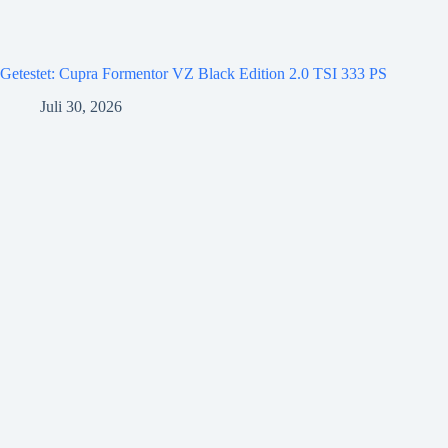
Getestet: Cupra Formentor VZ Black Edition 2.0 TSI 333 PS
Juli 30, 2026