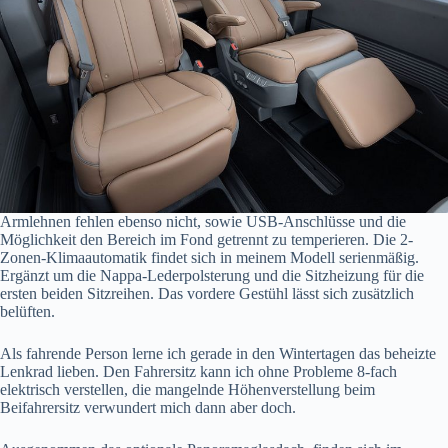
Armlehnen fehlen ebenso nicht, sowie USB-Anschlüsse und die
Möglichkeit den Bereich im Fond getrennt zu temperieren. Die 2-
Zonen-Klimaautomatik findet sich in meinem Modell serienmäßig.
Ergänzt um die Nappa-Lederpolsterung und die Sitzheizung für die
ersten beiden Sitzreihen. Das vordere Gestühl lässt sich zusätzlich
belüften.
Als fahrende Person lerne ich gerade in den Wintertagen das beheizte
Lenkrad lieben. Den Fahrersitz kann ich ohne Probleme 8-fach
elektrisch verstellen, die mangelnde Höhenverstellung beim
Beifahrersitz verwundert mich dann aber doch.