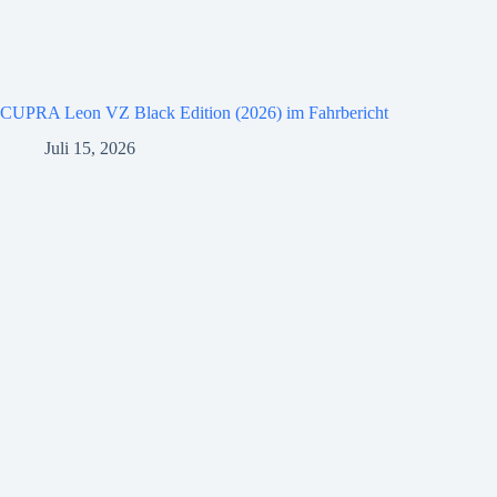
CUPRA Leon VZ Black Edition (2026) im Fahrbericht
Juli 15, 2026