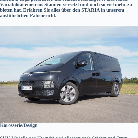
Variabilität einen ins Staunen versetzt und noch so viel mehr zu
bieten hat. Erfahren Sie alles über den STARIA in unserem
ausführlichen Fahrbericht.
Karosserie/Design