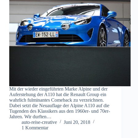
Mit der wieder eingeführten Marke Alpine und der
Auferstehung der A110 hat die Renault Group ein
wahrlich fulminantes Comeback zu verzeichnen.
Dabei setzt die Neuauflage der Alpine A110 auf die
Tugenden des Klassikers aus den 1960er- und 70er-
Jahren. Wir durften…
auto-reise-creative
Juni 20, 2018
1 Kommentar