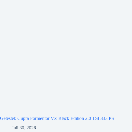
Getestet: Cupra Formentor VZ Black Edition 2.0 TSI 333 PS
Juli 30, 2026