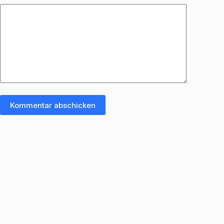
Kommentar abschicken