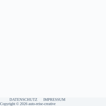
DATENSCHUTZ
IMPRESSUM
Copyright © 2026 auto-reise-creative