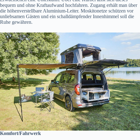
bequem und ohne Kraftaufwand hochfahren. Zugang erhält man über
die höhenverstellbare Aluminium-Leiter. Moskitonetze schützen vor
unliebsamen Gästen und ein schalldämpfender Innenhimmel soll die
Ruhe gewähren.
Komfort/Fahrwerk