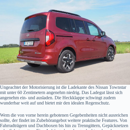
Ungeachtet der Motorisierung ist die Ladekante des Nissan Townstar
mit unter 60 Zentimetern angenehm niedrig. Das Ladegut lässt sich
angenehm ein- und ausladen. Die Heckklappe schwingt zudem
wunderbar weit auf und bietet mir den idealen Regenschutz.
Wem die von vorne herein gebotenen Gegebenheiten nicht ausreichen
sollte, der findet im Zubehörangebot weitere praktische Features. Von
Fahrradträgern und Dachboxen bis hin zu Trenngittern, Gepäcknetzen