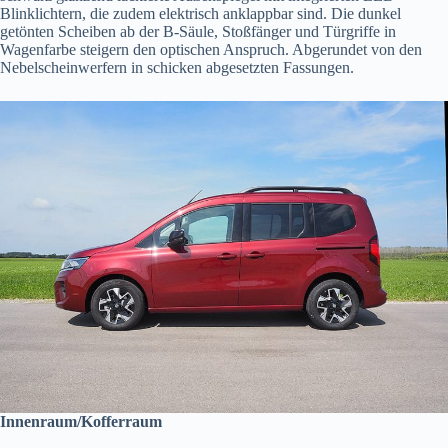
Blinklichtern, die zudem elektrisch anklappbar sind. Die dunkel
getönten Scheiben ab der B-Säule, Stoßfänger und Türgriffe in
Wagenfarbe steigern den optischen Anspruch. Abgerundet von den
Nebelscheinwerfern in schicken abgesetzten Fassungen.
Innenraum/Kofferraum