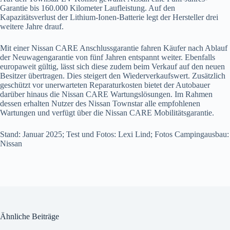
Garantie bis 160.000 Kilometer Laufleistung. Auf den
Kapazitätsverlust der Lithium-Ionen-Batterie legt der Hersteller drei
weitere Jahre drauf.
Mit einer Nissan CARE Anschlussgarantie fahren Käufer nach Ablauf
der Neuwagengarantie von fünf Jahren entspannt weiter. Ebenfalls
europaweit gültig, lässt sich diese zudem beim Verkauf auf den neuen
Besitzer übertragen. Dies steigert den Wiederverkaufswert. Zusätzlich
geschützt vor unerwarteten Reparaturkosten bietet der Autobauer
darüber hinaus die Nissan CARE Wartungslösungen. Im Rahmen
dessen erhalten Nutzer des Nissan Townstar alle empfohlenen
Wartungen und verfügt über die Nissan CARE Mobilitätsgarantie.
Stand: Januar 2025; Test und Fotos: Lexi Lind; Fotos Campingausbau:
Nissan
Ähnliche Beiträge