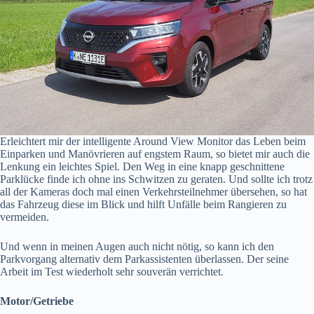
Erleichtert mir der intelligente Around View Monitor das Leben beim
Einparken und Manövrieren auf engstem Raum, so bietet mir auch die
Lenkung ein leichtes Spiel. Den Weg in eine knapp geschnittene
Parklücke finde ich ohne ins Schwitzen zu geraten. Und sollte ich trotz
all der Kameras doch mal einen Verkehrsteilnehmer übersehen, so hat
das Fahrzeug diese im Blick und hilft Unfälle beim Rangieren zu
vermeiden.
Und wenn in meinen Augen auch nicht nötig, so kann ich den
Parkvorgang alternativ dem Parkassistenten überlassen. Der seine
Arbeit im Test wiederholt sehr souverän verrichtet.
Motor/Getriebe