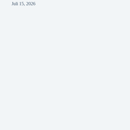
Juli 15, 2026