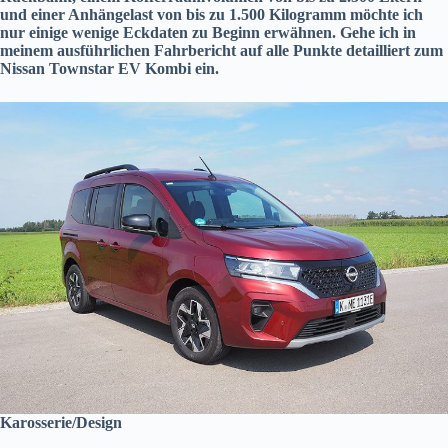
und einer Anhängelast von bis zu 1.500 Kilogramm möchte ich
nur einige wenige Eckdaten zu Beginn erwähnen. Gehe ich in
meinem ausführlichen Fahrbericht auf alle Punkte detailliert zum
Nissan Townstar EV Kombi ein.
Karosserie/Design