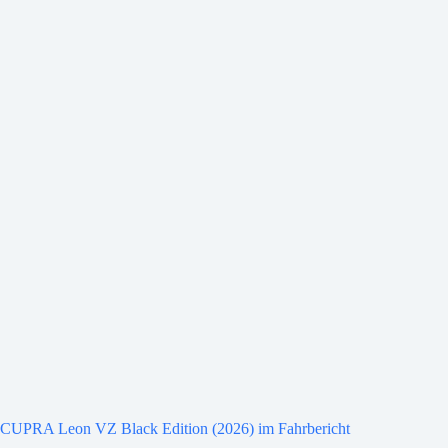
CUPRA Leon VZ Black Edition (2026) im Fahrbericht