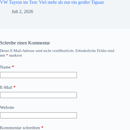
VW Tayron im Test: Viel mehr als nur ein großer Tiguan
Juli 2, 2026
Schreibe einen Kommentar
Deine E-Mail-Adresse wird nicht veröffentlicht.
Erforderliche Felder sind
mit
*
markiert
Name
*
E-Mail
*
Website
Kommentar schreiben
*