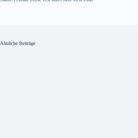
Ähnliche Beiträge