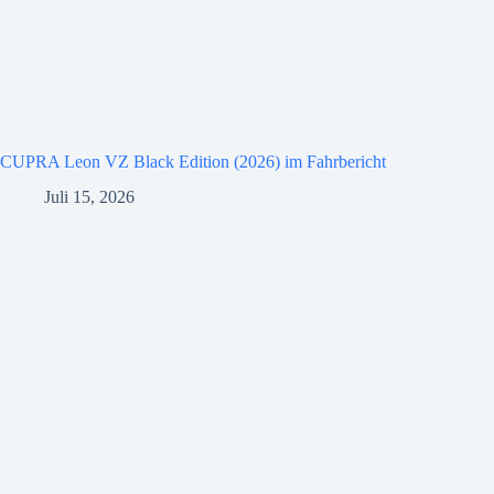
CUPRA Leon VZ Black Edition (2026) im Fahrbericht
Juli 15, 2026