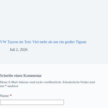
VW Tayron im Test: Viel mehr als nur ein großer Tiguan
Juli 2, 2026
Schreibe einen Kommentar
Deine E-Mail-Adresse wird nicht veröffentlicht.
Erforderliche Felder sind
mit
*
markiert
Name
*