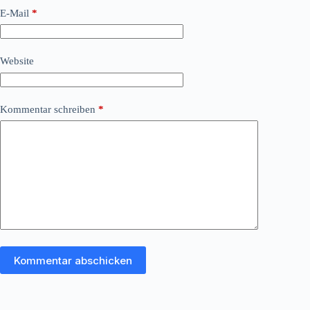
E-Mail
*
Website
Kommentar schreiben
*
Kommentar abschicken