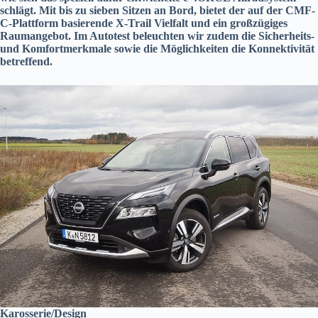
schlägt. Mit bis zu sieben Sitzen an Bord, bietet der auf der CMF-
C-Plattform basierende X-Trail Vielfalt und ein großzügiges
Raumangebot. Im Autotest beleuchten wir zudem die Sicherheits-
und Komfortmerkmale sowie die Möglichkeiten die Konnektivität
betreffend.
Karosserie/Design