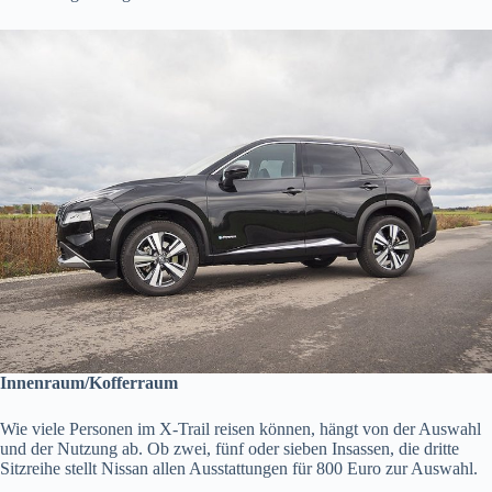
Innenraum/Kofferraum
Wie viele Personen im X-Trail reisen können, hängt von der Auswahl
und der Nutzung ab. Ob zwei, fünf oder sieben Insassen, die dritte
Sitzreihe stellt Nissan allen Ausstattungen für 800 Euro zur Auswahl.