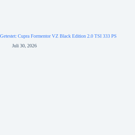
Getestet: Cupra Formentor VZ Black Edition 2.0 TSI 333 PS
Juli 30, 2026