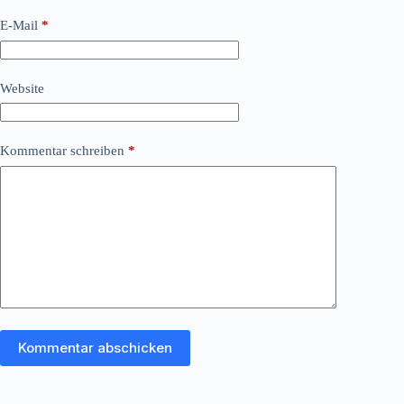
E-Mail
*
Website
Kommentar schreiben
*
Kommentar abschicken