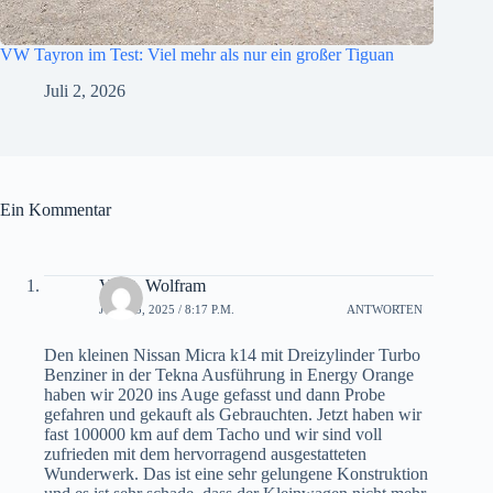
VW Tayron im Test: Viel mehr als nur ein großer Tiguan
Juli 2, 2026
Ein Kommentar
Voigt, Wolfram
JUNI 23, 2025 / 8:17 P.M.
ANTWORTEN
Den kleinen Nissan Micra k14 mit Dreizylinder Turbo
Benziner in der Tekna Ausführung in Energy Orange
haben wir 2020 ins Auge gefasst und dann Probe
gefahren und gekauft als Gebrauchten. Jetzt haben wir
fast 100000 km auf dem Tacho und wir sind voll
zufrieden mit dem hervorragend ausgestatteten
Wunderwerk. Das ist eine sehr gelungene Konstruktion