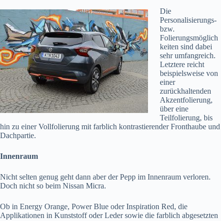
Die
Personalisierungs-
bzw.
Folierungsmöglich
keiten sind dabei
sehr umfangreich.
Letztere reicht
beispielsweise von
einer
zurückhaltenden
Akzentfolierung,
über eine
Teilfolierung, bis
hin zu einer Vollfolierung mit farblich kontrastierender Fronthaube und
Dachpartie.
Innenraum
Nicht selten genug geht dann aber der Pepp im Innenraum verloren.
Doch nicht so beim Nissan Micra.
Ob in Energy Orange, Power Blue oder Inspiration Red, die
Applikationen in Kunststoff oder Leder sowie die farblich abgesetzten