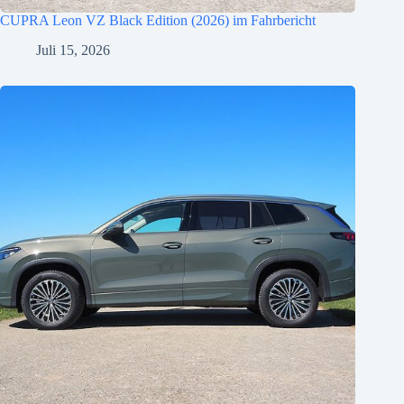
CUPRA Leon VZ Black Edition (2026) im Fahrbericht
Juli 15, 2026