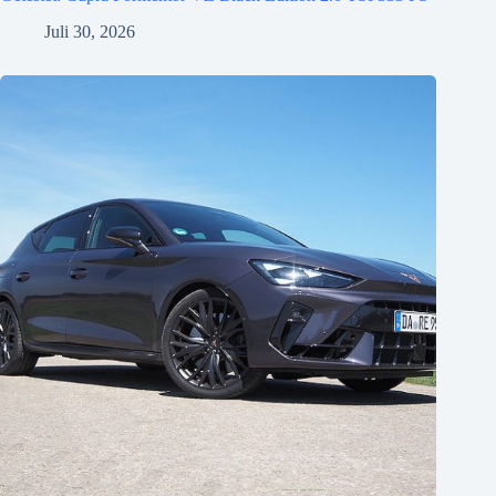
Juli 30, 2026