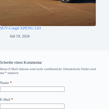
SUV-Coupé XPENG L03
Juli 19, 2026
Schreibe einen Kommentar
Deine E-Mail-Adresse wird nicht veröffentlicht.
Erforderliche Felder sind
mit
*
markiert
Name
*
E-Mail
*