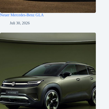
Neuer Mercedes-Benz GLA
Juli 30, 2026