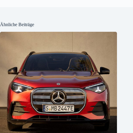
Ähnliche Beiträge