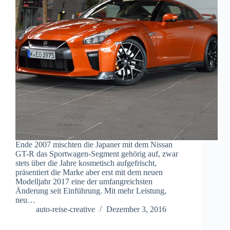
Ende 2007 mischten die Japaner mit dem Nissan
GT-R das Sportwagen-Segment gehörig auf, zwar
stets über die Jahre kosmetisch aufgefrischt,
präsentiert die Marke aber erst mit dem neuen
Modelljahr 2017 eine der umfangreichsten
Änderung seit Einführung. Mit mehr Leistung,
neu…
auto-reise-creative
Dezember 3, 2016