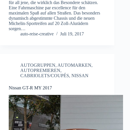
für all jene, die wirklich das Besondere schätzen.
Eine Fahrmaschine par excellence für den
maximalen Spaß auf allen Straßen. Das besonders
dynamisch abgestimmte Chassis und die neuen
Michelin-Sportreifen auf 20 Zoll-Alurädern
sorgen…
auto-reise-creative
Juli 19, 2017
AUTOGRUPPEN
,
AUTOMARKEN
,
AUTOPREMIEREN
,
CABRIOLETS/COUPÉS
,
NISSAN
Nissan GT-R MY 2017