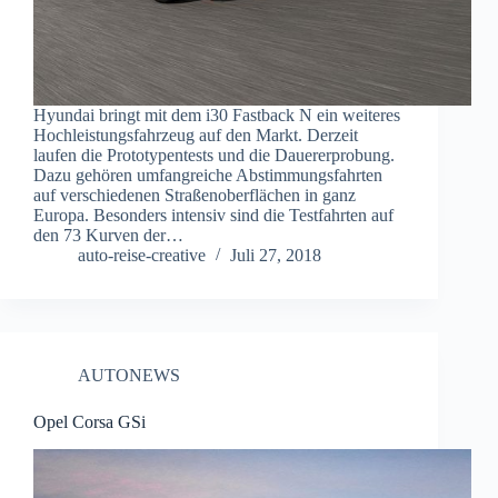
Hyundai bringt mit dem i30 Fastback N ein weiteres
Hochleistungsfahrzeug auf den Markt. Derzeit
laufen die Prototypentests und die Dauererprobung.
Dazu gehören umfangreiche Abstimmungsfahrten
auf verschiedenen Straßenoberflächen in ganz
Europa. Besonders intensiv sind die Testfahrten auf
den 73 Kurven der…
auto-reise-creative
Juli 27, 2018
AUTONEWS
Opel Corsa GSi