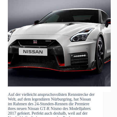
Auf der vielleicht anspruchsvollsten Rennstrecke der
Welt, auf dem legendären Nürburgring, hat Nissan
im Rahmen des 24-Stunden-Rennen die Premiere
ihres neuen Nissan GT-R Nismo des Modelljahres
2017 gefeiert. Perfekt auch deshalb, weil auf der