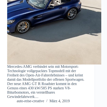
Mercedes-AMG verbindet sein mit Motorsport-
Technologie vollgepacktes Topmodell mit der
Freiheit des Open-Air-Fahrerlebnisses – und krönt
damit das Modellportfolio der offenen Sportwagen.
Der neue AMG GT R Roadster kommt in den
Genuss eines 430 kW/585 PS starken V8-
Biturbomotors, ein verstellbares
Gewindefahrwerk…
auto-reise-creative
März 4, 2019