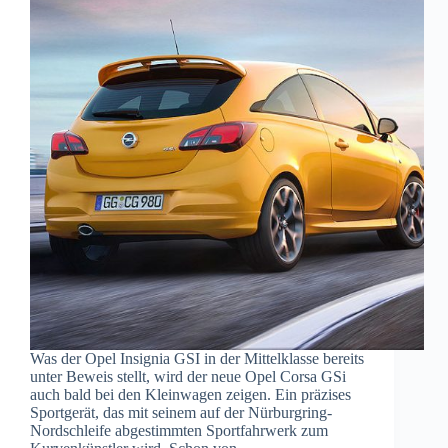
Was der Opel Insignia GSI in der Mittelklasse bereits
unter Beweis stellt, wird der neue Opel Corsa GSi
auch bald bei den Kleinwagen zeigen. Ein präzises
Sportgerät, das mit seinem auf der Nürburgring-
Nordschleife abgestimmten Sportfahrwerk zum