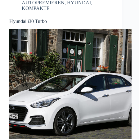
AUTOPREMIEREN
,
HYUNDAI
,
KOMPAKTE
Hyundai i30 Turbo