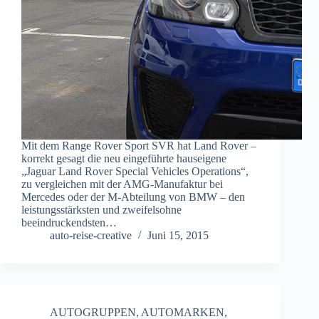
Mit dem Range Rover Sport SVR hat Land Rover –
korrekt gesagt die neu eingeführte hauseigene
„Jaguar Land Rover Special Vehicles Operations“,
zu vergleichen mit der AMG-Manufaktur bei
Mercedes oder der M-Abteilung von BMW – den
leistungsstärksten und zweifelsohne
beeindruckendsten…
auto-reise-creative
Juni 15, 2015
AUTOGRUPPEN
,
AUTOMARKEN
,