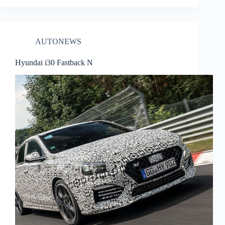
AUTONEWS
Hyundai i30 Fastback N