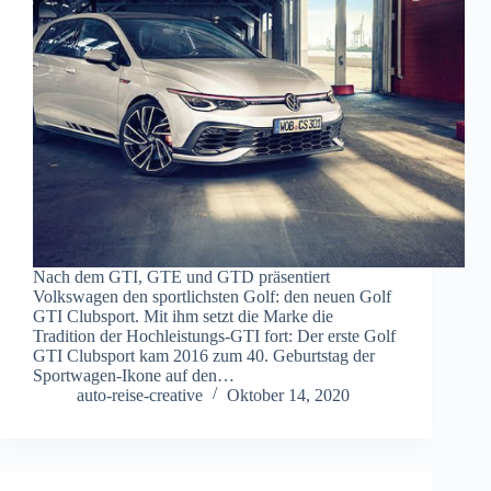
Nach dem GTI, GTE und GTD präsentiert
Volkswagen den sportlichsten Golf: den neuen Golf
GTI Clubsport. Mit ihm setzt die Marke die
Tradition der Hochleistungs-GTI fort: Der erste Golf
GTI Clubsport kam 2016 zum 40. Geburtstag der
Sportwagen-Ikone auf den…
auto-reise-creative
Oktober 14, 2020