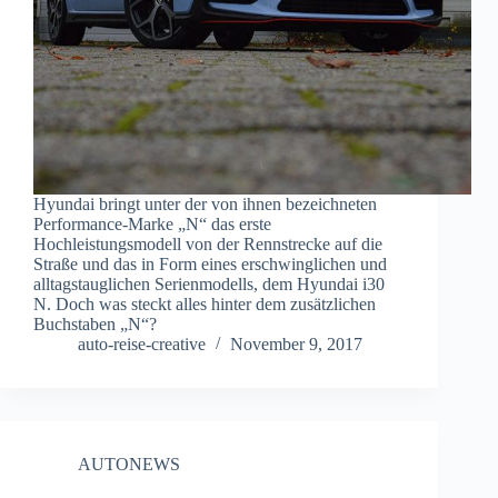
Hyundai bringt unter der von ihnen bezeichneten
Performance-Marke „N“ das erste
Hochleistungsmodell von der Rennstrecke auf die
Straße und das in Form eines erschwinglichen und
alltagstauglichen Serienmodells, dem Hyundai i30
N. Doch was steckt alles hinter dem zusätzlichen
Buchstaben „N“?
auto-reise-creative
November 9, 2017
AUTONEWS