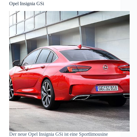
Opel Insignia GSi
Der neue Opel Insignia GSi ist eine Sportlimousine