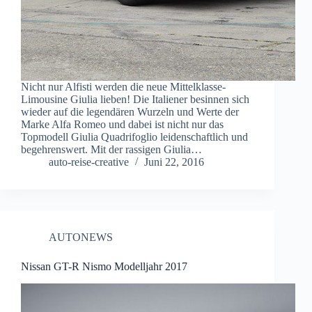
Nicht nur Alfisti werden die neue Mittelklasse-
Limousine Giulia lieben! Die Italiener besinnen sich
wieder auf die legendären Wurzeln und Werte der
Marke Alfa Romeo und dabei ist nicht nur das
Topmodell Giulia Quadrifoglio leidenschaftlich und
begehrenswert. Mit der rassigen Giulia…
auto-reise-creative
Juni 22, 2016
AUTONEWS
Nissan GT-R Nismo Modelljahr 2017