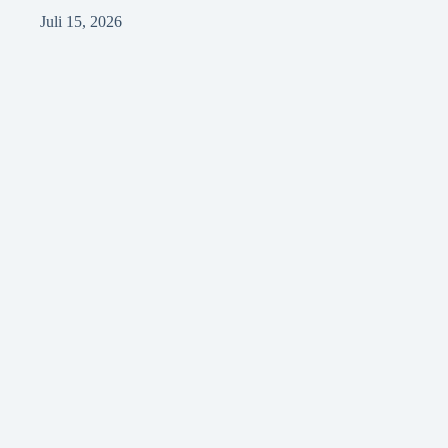
Juli 15, 2026