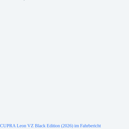
CUPRA Leon VZ Black Edition (2026) im Fahrbericht