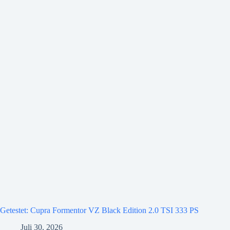
Getestet: Cupra Formentor VZ Black Edition 2.0 TSI 333 PS
Juli 30, 2026