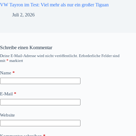
VW Tayron im Test: Viel mehr als nur ein großer Tiguan
Juli 2, 2026
Schreibe einen Kommentar
Deine E-Mail-Adresse wird nicht veröffentlicht.
Erforderliche Felder sind
mit
*
markiert
Name
*
E-Mail
*
Website