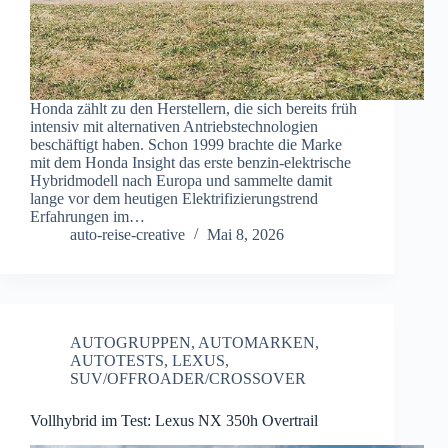
Honda zählt zu den Herstellern, die sich bereits früh
intensiv mit alternativen Antriebstechnologien
beschäftigt haben. Schon 1999 brachte die Marke
mit dem Honda Insight das erste benzin-elektrische
Hybridmodell nach Europa und sammelte damit
lange vor dem heutigen Elektrifizierungstrend
Erfahrungen im…
auto-reise-creative
Mai 8, 2026
AUTOGRUPPEN
,
AUTOMARKEN
,
AUTOTESTS
,
LEXUS
,
SUV/OFFROADER/CROSSOVER
Vollhybrid im Test: Lexus NX 350h Overtrail