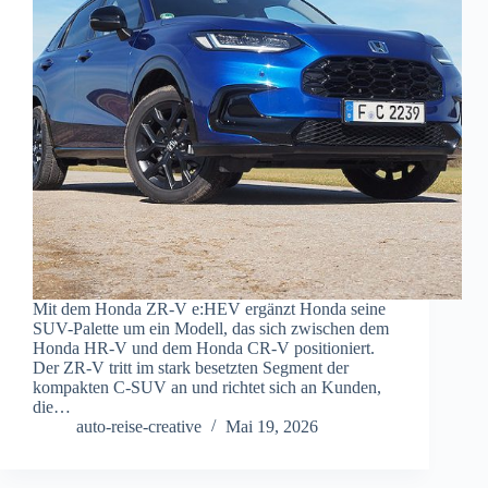
Mit dem Honda ZR-V e:HEV ergänzt Honda seine
SUV-Palette um ein Modell, das sich zwischen dem
Honda HR-V und dem Honda CR-V positioniert.
Der ZR-V tritt im stark besetzten Segment der
kompakten C-SUV an und richtet sich an Kunden,
die…
auto-reise-creative
Mai 19, 2026