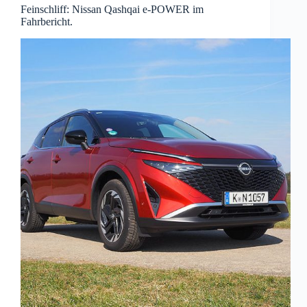
Feinschliff: Nissan Qashqai e-POWER im
Fahrbericht.