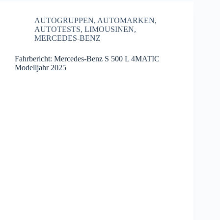
AUTOGRUPPEN
,
AUTOMARKEN
,
AUTOTESTS
,
LIMOUSINEN
,
MERCEDES-BENZ
Fahrbericht: Mercedes-Benz S 500 L 4MATIC
Modelljahr 2025