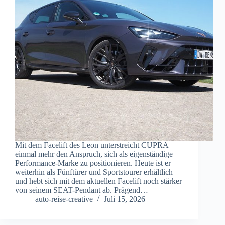
Mit dem Facelift des Leon unterstreicht CUPRA
einmal mehr den Anspruch, sich als eigenständige
Performance-Marke zu positionieren. Heute ist er
weiterhin als Fünftürer und Sportstourer erhältlich
und hebt sich mit dem aktuellen Facelift noch stärker
von seinem SEAT-Pendant ab. Prägend…
auto-reise-creative
Juli 15, 2026