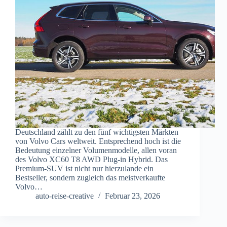
Deutschland zählt zu den fünf wichtigsten Märkten
von Volvo Cars weltweit. Entsprechend hoch ist die
Bedeutung einzelner Volumenmodelle, allen voran
des Volvo XC60 T8 AWD Plug-in Hybrid. Das
Premium-SUV ist nicht nur hierzulande ein
Bestseller, sondern zugleich das meistverkaufte
Volvo…
auto-reise-creative
Februar 23, 2026