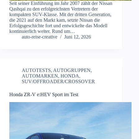
Seit seiner Einführung im Jahr 2007 zählt der Nissan
Qashqai zu den erfolgreichsten Vertretern der
kompakten SUV-Klasse. Mit der dritten Generation,
die 2021 auf den Markt kam, setzte Nissan die
Erfolgsgeschichte fort und entwickelte das Modell
kontinuierlich weiter. Rund um…
auto-reise-creative
Juni 12, 2026
AUTOTESTS
,
AUTOGRUPPEN
,
AUTOMARKEN
,
HONDA
,
SUV/OFFROADER/CROSSOVER
Honda ZR-V e:HEV Sport im Test