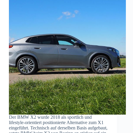
Der BMW X2 wurde 2018 als sportlich und
lifestyle-orientiert positionierte Alternative zum X1
eingeführt. Technisch auf derselben Basis aufgebaut,