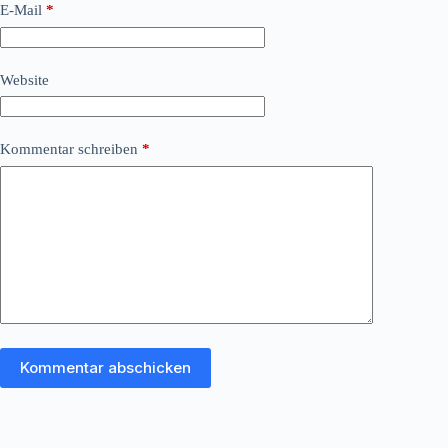
E-Mail
*
Website
Kommentar schreiben
*
Kommentar abschicken