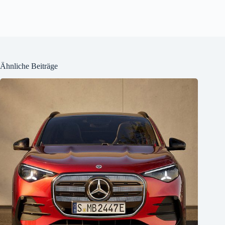
Ähnliche Beiträge