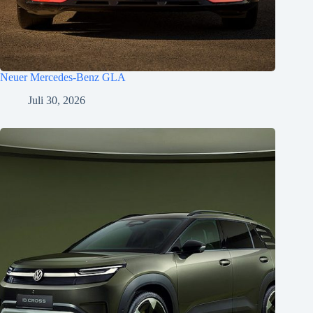
Neuer Mercedes-Benz GLA
Juli 30, 2026