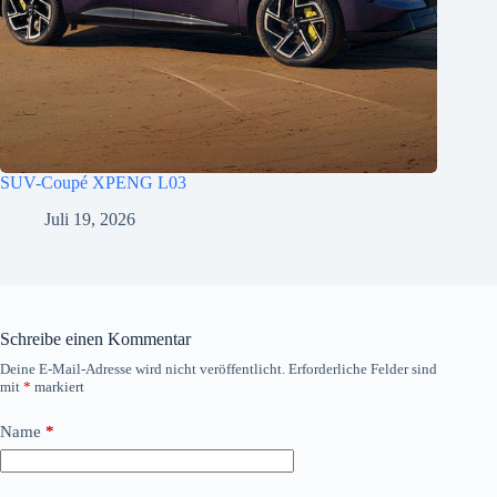
SUV-Coupé XPENG L03
Juli 19, 2026
Schreibe einen Kommentar
Deine E-Mail-Adresse wird nicht veröffentlicht.
Erforderliche Felder sind
mit
*
markiert
Name
*