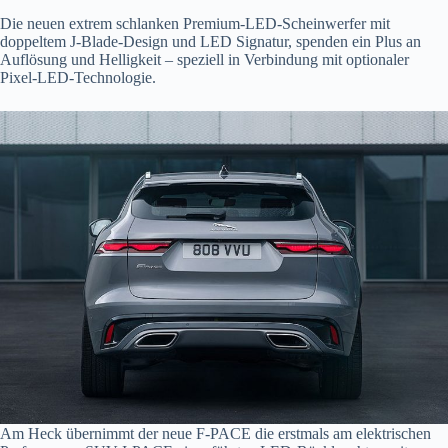
Die neuen extrem schlanken Premium-LED-Scheinwerfer mit
doppeltem J-Blade-Design und LED Signatur, spenden ein Plus an
Auflösung und Helligkeit – speziell in Verbindung mit optionaler
Pixel-LED-Technologie.
Am Heck übernimmt der neue F-PACE die erstmals am elektrischen