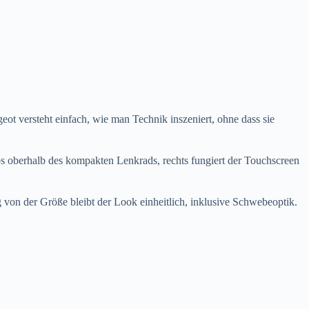
ot versteht einfach, wie man Technik inszeniert, ohne dass sie
s oberhalb des kompakten Lenkrads, rechts fungiert der Touchscreen
 von der Größe bleibt der Look einheitlich, inklusive Schwebeoptik.