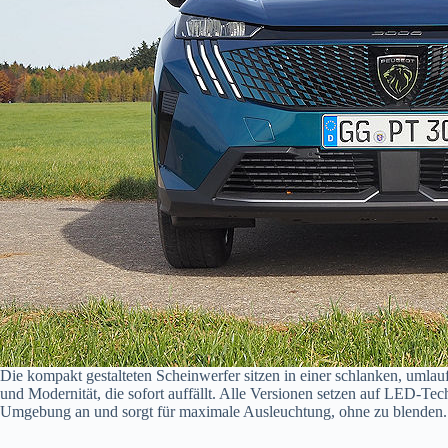
Die kompakt gestalteten Scheinwerfer sitzen in einer schlanken, umlau
und Modernität, die sofort auffällt. Alle Versionen setzen auf LED-Te
Umgebung an und sorgt für maximale Ausleuchtung, ohne zu blenden.