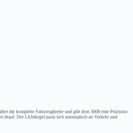
 über die komplette Fahrzeugbreite und gibt dem 3008 eine Präzision
n drauf. Der Lichtkegel passt sich automatisch an Verkehr und