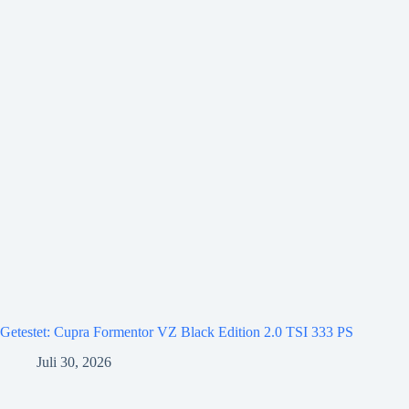
Getestet: Cupra Formentor VZ Black Edition 2.0 TSI 333 PS
Juli 30, 2026