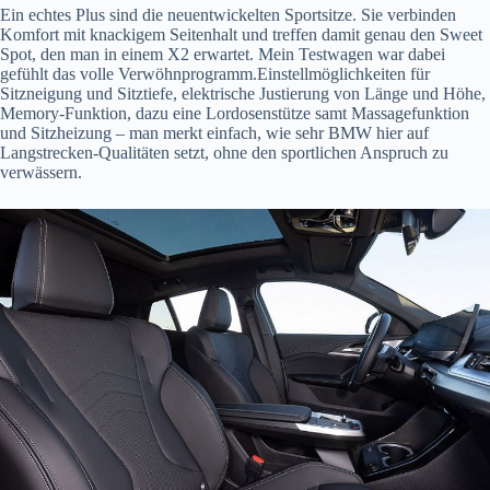
Ein echtes Plus sind die neuentwickelten Sportsitze. Sie verbinden
Komfort mit knackigem Seitenhalt und treffen damit genau den Sweet
Spot, den man in einem X2 erwartet. Mein Testwagen war dabei
gefühlt das volle Verwöhnprogramm.Einstellmöglichkeiten für
Sitzneigung und Sitztiefe, elektrische Justierung von Länge und Höhe,
Memory-Funktion, dazu eine Lordosenstütze samt Massagefunktion
und Sitzheizung – man merkt einfach, wie sehr BMW hier auf
Langstrecken-Qualitäten setzt, ohne den sportlichen Anspruch zu
verwässern.