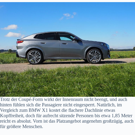
Trotz der Coupé-Form wirkt der Innenraum nicht beengt, und auch
hinten fühlen sich die Passagiere nicht eingesperrt. Natürlich, im
Vergleich zum BMW X1 kostet die flachere Dachlinie etwas
Kopffreiheit, doch für aufrecht sitzende Personen bis etwa 1,85 Meter
reicht es absolut. Vorn ist das Platzangebot angenehm großzügig, auch
für größere Menschen.