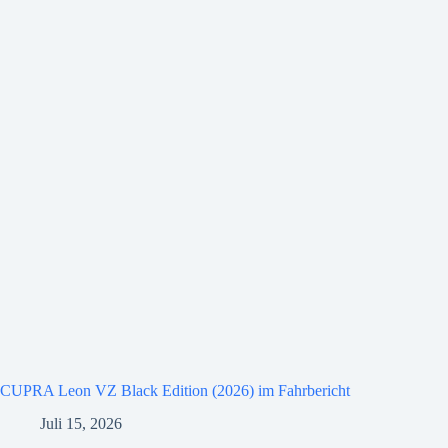
CUPRA Leon VZ Black Edition (2026) im Fahrbericht
Juli 15, 2026