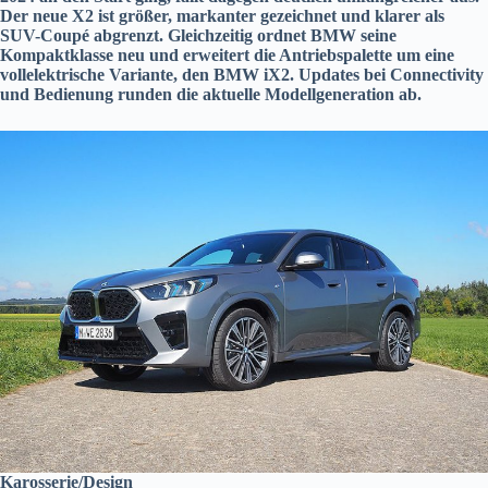
Der neue X2 ist größer, markanter gezeichnet und klarer als
SUV-Coupé abgrenzt. Gleichzeitig ordnet BMW seine
Kompaktklasse neu und erweitert die Antriebspalette um eine
vollelektrische Variante, den BMW iX2. Updates bei Connectivity
und Bedienung runden die aktuelle Modellgeneration ab.
Karosserie/Design