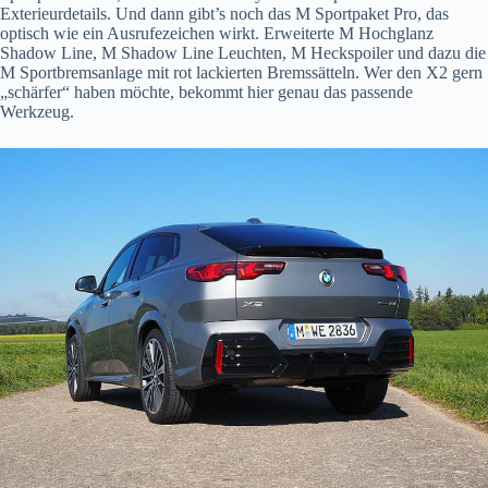
Exterieurdetails. Und dann gibt’s noch das M Sportpaket Pro, das
optisch wie ein Ausrufezeichen wirkt. Erweiterte M Hochglanz
Shadow Line, M Shadow Line Leuchten, M Heckspoiler und dazu die
M Sportbremsanlage mit rot lackierten Bremssätteln. Wer den X2 gern
„schärfer“ haben möchte, bekommt hier genau das passende
Werkzeug.