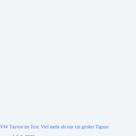
VW Tayron im Test: Viel mehr als nur ein großer Tiguan