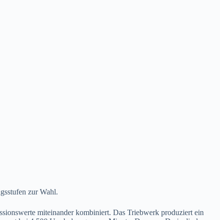
ngsstufen zur Wahl.
ssionswerte miteinander kombiniert. Das Triebwerk produziert ein