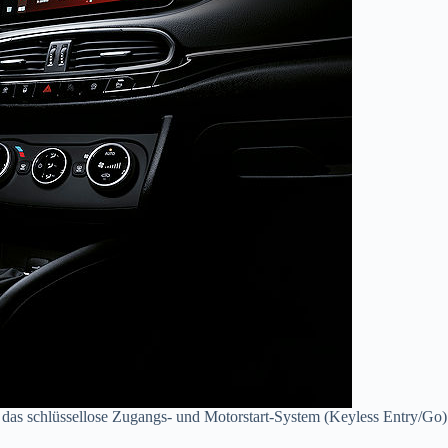
, das schlüssellose Zugangs- und Motorstart-System (Keyless Entry/Go