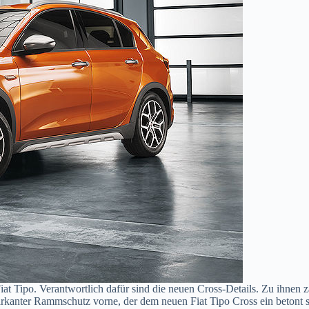
Fiat Tipo. Verantwortlich dafür sind die neuen Cross-Details. Zu ihnen 
arkanter Rammschutz vorne, der dem neuen Fiat Tipo Cross ein betont 