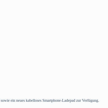
) sowie ein neues kabelloses Smartphone-Ladepad zur Verfügung.