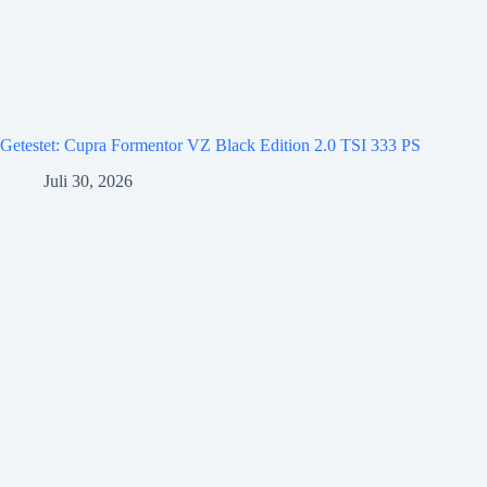
Getestet: Cupra Formentor VZ Black Edition 2.0 TSI 333 PS
Juli 30, 2026