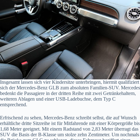
Insgesamt lassen sich vier Kindersitze unterbringen, hiermit qualifiziert
sich der Mercedes-Benz GLB zum absoluten Familien-SUV. Mercedes
bedenkt die Passagiere in der dritten Reihe mit zwei Getränkehaltern,
weiteren Ablagen und einer USB-Ladebuchse, dem Typ C
entsprechend.
Erfrischend zu sehen, Mercedes-Benz schreibt selbst, die auf Wunsch
erhältliche dritte Sitzreihe ist für Mitfahrende mit einer Körpergröße bis
1,68 Meter geeignet. Mit einem Radstand von 2,83 Meter überragt das
SUV die Basis der B-Klasse um stolze zehn Zentimeter. Um nochmals