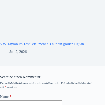
VW Tayron im Test: Viel mehr als nur ein großer Tiguan
Juli 2, 2026
Schreibe einen Kommentar
Deine E-Mail-Adresse wird nicht veröffentlicht.
Erforderliche Felder sind
mit
*
markiert
Name
*