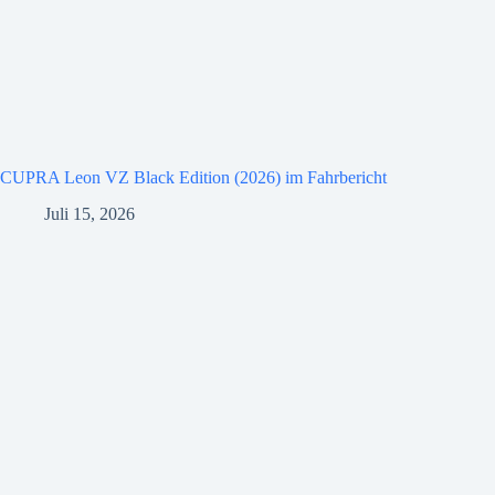
CUPRA Leon VZ Black Edition (2026) im Fahrbericht
Juli 15, 2026