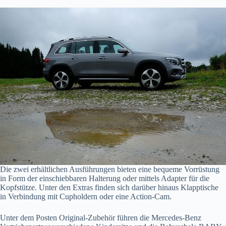
Die zwei erhältlichen Ausführungen bieten eine bequeme Vorrüstung
in Form der einschiebbaren Halterung oder mittels Adapter für die
Kopfstütze. Unter den Extras finden sich darüber hinaus Klapptische
in Verbindung mit Cupholdern oder eine Action-Cam.
Unter dem Posten Original-Zubehör führen die Mercedes-Benz