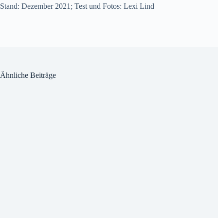
Stand: Dezember 2021; Test und Fotos: Lexi Lind
Ähnliche Beiträge