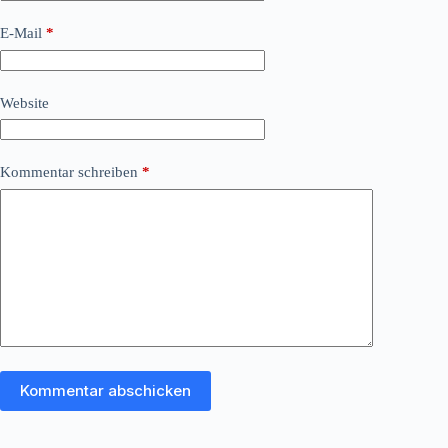
E-Mail
*
Website
Kommentar schreiben
*
Kommentar abschicken