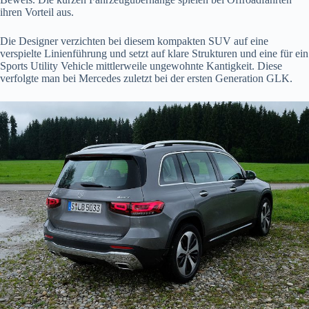
ihren Vorteil aus.
Die Designer verzichten bei diesem kompakten SUV auf eine
verspielte Linienführung und setzt auf klare Strukturen und eine für ein
Sports Utility Vehicle mittlerweile ungewohnte Kantigkeit. Diese
verfolgte man bei Mercedes zuletzt bei der ersten Generation GLK.