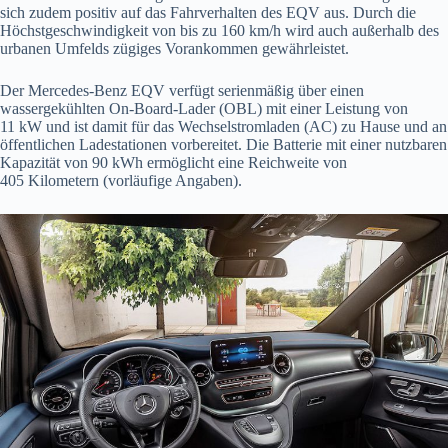
sich zudem positiv auf das Fahrverhalten des EQV aus. Durch die
Höchstgeschwindigkeit von bis zu 160 km/h wird auch außerhalb des
urbanen Umfelds zügiges Vorankommen gewährleistet.
Der Mercedes-Benz EQV verfügt serienmäßig über einen
wassergekühlten On-Board-Lader (OBL) mit einer Leistung von
11 kW und ist damit für das Wechselstromladen (AC) zu Hause und an
öffentlichen Ladestationen vorbereitet. Die Batterie mit einer nutzbaren
Kapazität von 90 kWh ermöglicht eine Reichweite von
405 Kilometern (vorläufige Angaben).