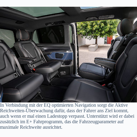
In Verbindung mit der EQ optimierten Navigation sorgt die Aktive
Reichweiten-Überwachung dafür, dass der Fahrer ans Ziel kommt,
auch wenn er mal einen Ladestopp verpasst. Unterstützt wird er dabei
zusätzlich im E+ Fahrprogramm, das die Fahrzeugparameter auf
maximale Reichweite ausrichtet.