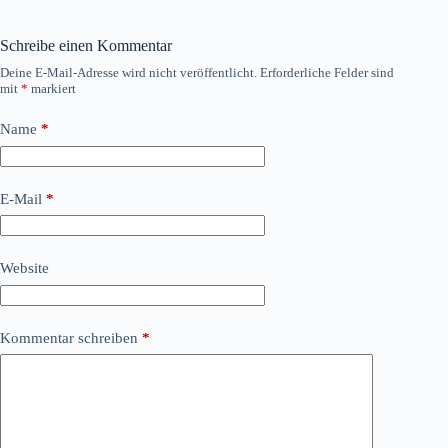
Schreibe einen Kommentar
Deine E-Mail-Adresse wird nicht veröffentlicht.
Erforderliche Felder sind
mit
*
markiert
Name
*
E-Mail
*
Website
Kommentar schreiben
*