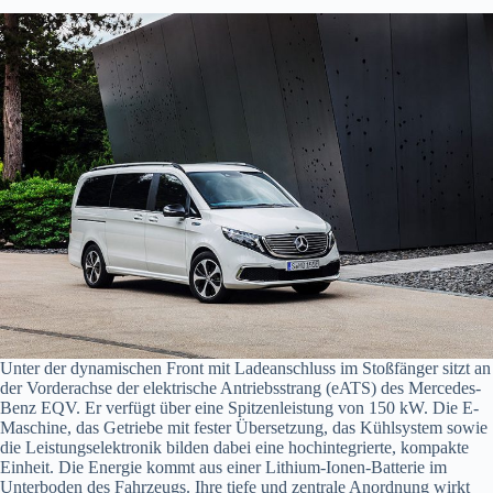
Unter der dynamischen Front mit Ladeanschluss im Stoßfänger sitzt an
der Vorderachse der elektrische Antriebsstrang (eATS) des Mercedes-
Benz EQV. Er verfügt über eine Spitzenleistung von 150 kW. Die E-
Maschine, das Getriebe mit fester Übersetzung, das Kühlsystem sowie
die Leistungselektronik bilden dabei eine hochintegrierte, kompakte
Einheit. Die Energie kommt aus einer Lithium-Ionen-Batterie im
Unterboden des Fahrzeugs. Ihre tiefe und zentrale Anordnung wirkt