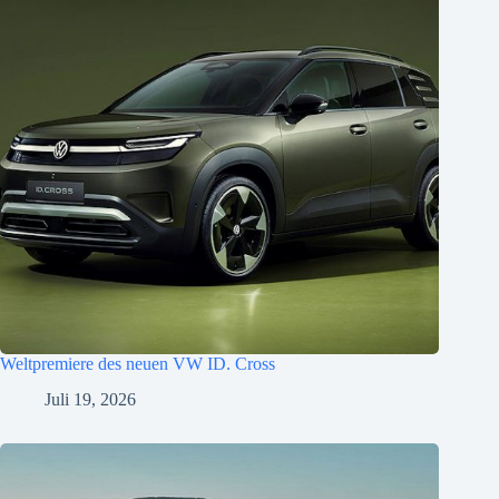
Weltpremiere des neuen VW ID. Cross
Juli 19, 2026