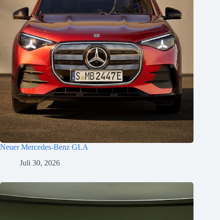
Neuer Mercedes-Benz GLA
Juli 30, 2026