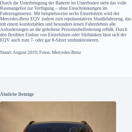
Durch die Unterbringung der Batterie im Unterboden steht das volle
Raumangebot zur Verfügung – ohne Einschränkungen im
Fahrzeuginneren. Mit beispielsweise sechs Einzelsitzen wird der
Mercedes-Benz EQV zudem zum repräsentativen Shuttlefahrzeug, das
mit einem komfortablen und besonders leisen Fahrerlebnis alle
Anforderungen an die gehobene Personenbeförderung erfüllt. Durch
den flexiblen Einbau von Einzelsitzen oder Sitzbänken lässt sich der
EQV auch zum 7- oder gar 8-Sitzer umfunktionieren.
Stand: August 2019; Fotos: Mercedes-Benz
Ähnliche Beiträge