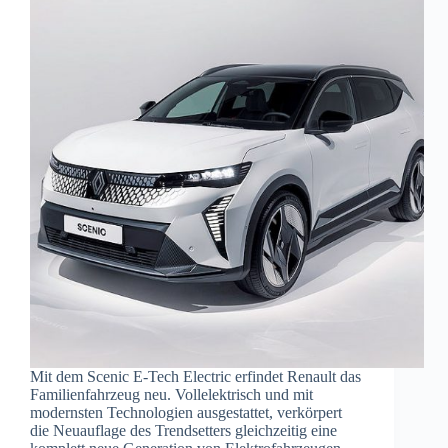
Mit dem Scenic E-Tech Electric erfindet Renault das
Familienfahrzeug neu. Vollelektrisch und mit
modernsten Technologien ausgestattet, verkörpert
die Neuauflage des Trendsetters gleichzeitig eine