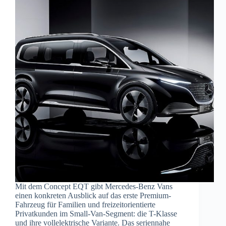
Mit dem Concept EQT gibt Mercedes-Benz Vans
einen konkreten Ausblick auf das erste Premium-
Fahrzeug für Familien und freizeitorientierte
Privatkunden im Small-Van-Segment: die T-Klasse
und ihre vollelektrische Variante. Das seriennahe