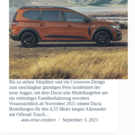
Bis zu sieben Sitzplätze und ein Crossover-Design
zum unschlagbar günstigen Preis kombiniert der
neue Jogger, mit dem Dacia sein Modellangebot um
ein vielseitiges Familienfahrzeug erweitert.
Voraussichtlich ab November 2021 nimmt Dacia
Bestellungen für den 4,55 Meter langen Allrounder
mit Offroad-Touch…
auto-reise-creative
September 3, 2021