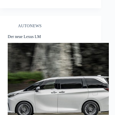
AUTONEWS
Der neue Lexus LM