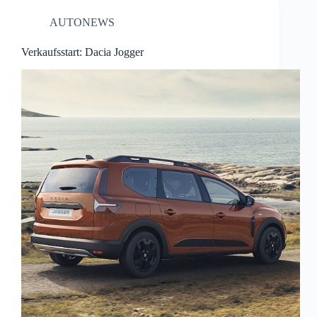
AUTONEWS
Verkaufsstart: Dacia Jogger