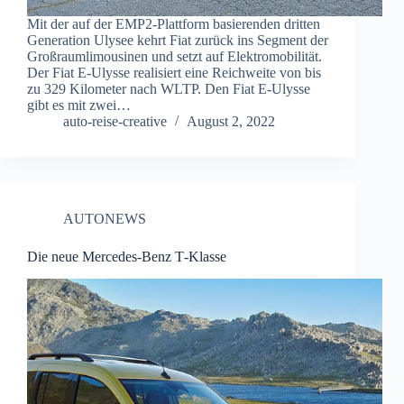
Mit der auf der EMP2-Plattform basierenden dritten
Generation Ulysee kehrt Fiat zurück ins Segment der
Großraumlimousinen und setzt auf Elektromobilität.
Der Fiat E-Ulysse realisiert eine Reichweite von bis
zu 329 Kilometer nach WLTP. Den Fiat E-Ulysse
gibt es mit zwei…
auto-reise-creative
August 2, 2022
AUTONEWS
Die neue Mercedes-Benz T‑Klasse