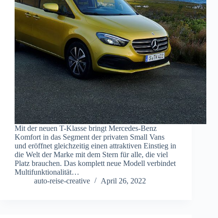
Mit der neuen T-Klasse bringt Mercedes-Benz
Komfort in das Segment der privaten Small Vans
und eröffnet gleichzeitig einen attraktiven Einstieg in
die Welt der Marke mit dem Stern für alle, die viel
Platz brauchen. Das komplett neue Modell verbindet
Multifunktionalität…
auto-reise-creative
April 26, 2022