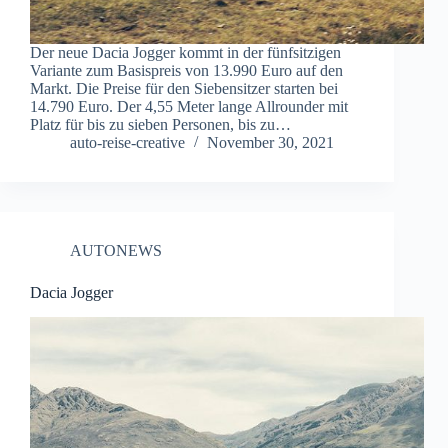
Der neue Dacia Jogger kommt in der fünfsitzigen
Variante zum Basispreis von 13.990 Euro auf den
Markt. Die Preise für den Siebensitzer starten bei
14.790 Euro. Der 4,55 Meter lange Allrounder mit
Platz für bis zu sieben Personen, bis zu…
auto-reise-creative
November 30, 2021
AUTONEWS
Dacia Jogger