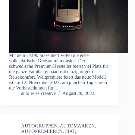
Mit dem EM90 präsentiert Volvo die erste
vollelektrische Großraumlimousine. Der
schwedische Premium-Hersteller bietet viel Platz für
die ganze Familie, gepaart mit einzigartigem
Reisekomfort. Weltpremiere feiert das neue Modell
ist am 12. November 2023, am gleichen Tag starten
die Vorbestellungen für…
auto-reise-creative
August 28, 2023
AUTOGRUPPEN
,
AUTOMARKEN
,
AUTOPREMIEREN
,
FIAT
,