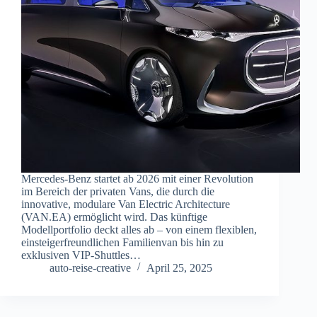
Mercedes-Benz startet ab 2026 mit einer Revolution
im Bereich der privaten Vans, die durch die
innovative, modulare Van Electric Architecture
(VAN.EA) ermöglicht wird. Das künftige
Modellportfolio deckt alles ab – von einem flexiblen,
einsteigerfreundlichen Familienvan bis hin zu
exklusiven VIP-Shuttles…
auto-reise-creative
April 25, 2025