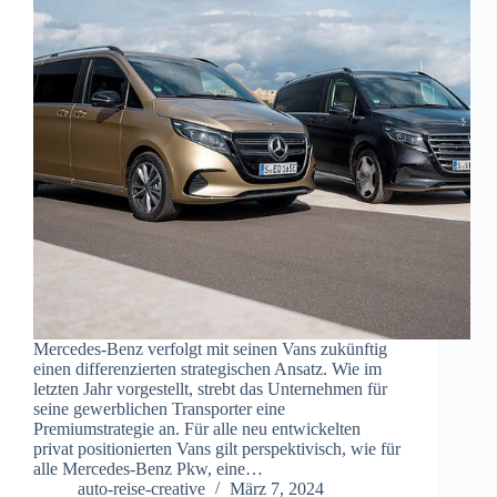
Mercedes-Benz verfolgt mit seinen Vans zukünftig
einen differenzierten strategischen Ansatz. Wie im
letzten Jahr vorgestellt, strebt das Unternehmen für
seine gewerblichen Transporter eine
Premiumstrategie an. Für alle neu entwickelten
privat positionierten Vans gilt perspektivisch, wie für
alle Mercedes‑Benz Pkw, eine…
auto-reise-creative
März 7, 2024