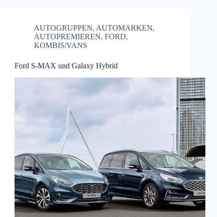
AUTOGRUPPEN
,
AUTOMARKEN
,
AUTOPREMIEREN
,
FORD
,
KOMBIS/VANS
Ford S-MAX und Galaxy Hybrid