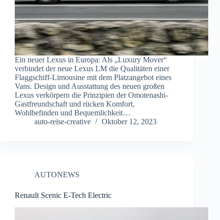
Ein neuer Lexus in Europa: Als „Luxury Mover“
verbindet der neue Lexus LM die Qualitäten einer
Flaggschiff-Limousine mit dem Platzangebot eines
Vans. Design und Ausstattung des neuen großen
Lexus verkörpern die Prinzipien der Omotenashi-
Gastfreundschaft und rücken Komfort,
Wohlbefinden und Bequemlichkeit…
auto-reise-creative
Oktober 12, 2023
AUTONEWS
Renault Scenic E-Tech Electric