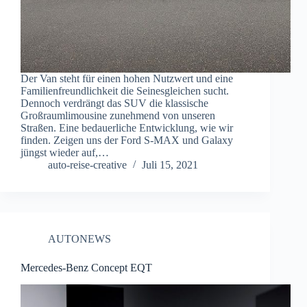
Der Van steht für einen hohen Nutzwert und eine
Familienfreundlichkeit die Seinesgleichen sucht.
Dennoch verdrängt das SUV die klassische
Großraumlimousine zunehmend von unseren
Straßen. Eine bedauerliche Entwicklung, wie wir
finden. Zeigen uns der Ford S-MAX und Galaxy
jüngst wieder auf,…
auto-reise-creative
Juli 15, 2021
AUTONEWS
Mercedes-Benz Concept EQT