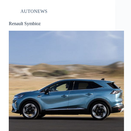
AUTONEWS
Renault Symbioz