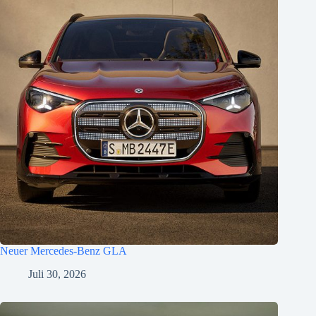
Neuer Mercedes-Benz GLA
Juli 30, 2026