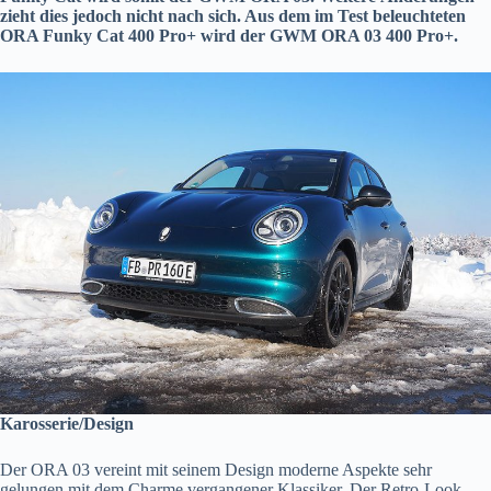
zieht dies jedoch nicht nach sich. Aus dem im Test beleuchteten
ORA Funky Cat 400 Pro+ wird der GWM ORA 03 400 Pro+.
Karosserie/Design
Der ORA 03 vereint mit seinem Design moderne Aspekte sehr
gelungen mit dem Charme vergangener Klassiker. Der Retro-Look