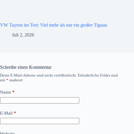
VW Tayron im Test: Viel mehr als nur ein großer Tiguan
Juli 2, 2026
Schreibe einen Kommentar
Deine E-Mail-Adresse wird nicht veröffentlicht.
Erforderliche Felder sind
mit
*
markiert
Name
*
E-Mail
*
Website