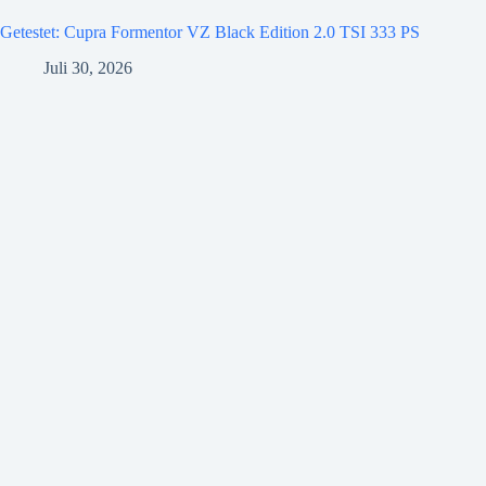
Getestet: Cupra Formentor VZ Black Edition 2.0 TSI 333 PS
Juli 30, 2026