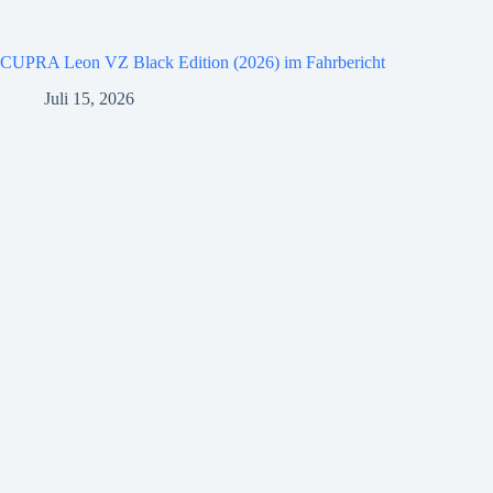
CUPRA Leon VZ Black Edition (2026) im Fahrbericht
Juli 15, 2026