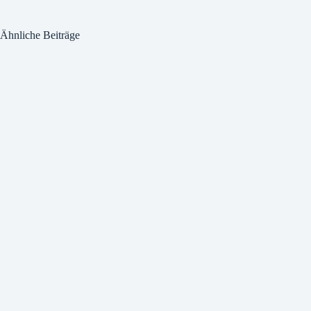
Ähnliche Beiträge