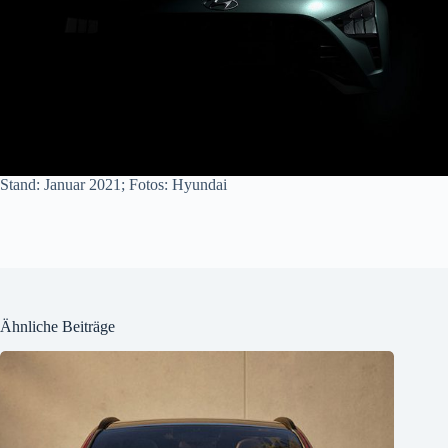
Stand: Januar 2021; Fotos: Hyundai
Ähnliche Beiträge