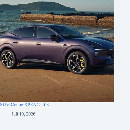
SUV-Coupé XPENG L03
Juli 19, 2026