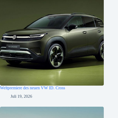
Weltpremiere des neuen VW ID. Cross
Juli 19, 2026