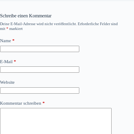
Schreibe einen Kommentar
Deine E-Mail-Adresse wird nicht veröffentlicht.
Erforderliche Felder sind
mit
*
markiert
Name
*
E-Mail
*
Website
Kommentar schreiben
*