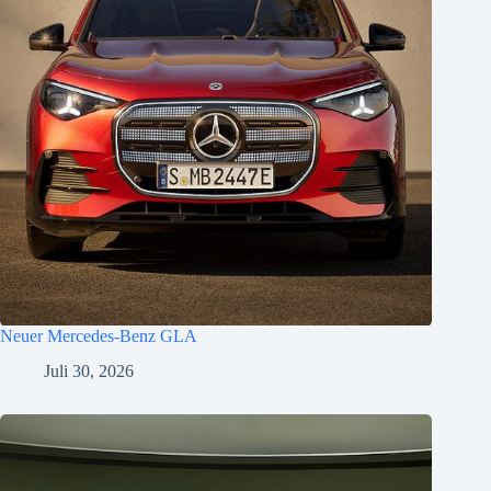
Neuer Mercedes-Benz GLA
Juli 30, 2026