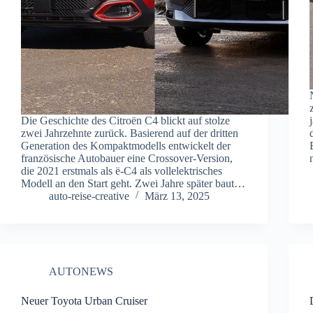
Die Geschichte des Citroën C4 blickt auf stolze
zwei Jahrzehnte zurück. Basierend auf der dritten
Generation des Kompaktmodells entwickelt der
französische Autobauer eine Crossover-Version,
die 2021 erstmals als ë-C4 als vollelektrisches
Modell an den Start geht. Zwei Jahre später baut…
auto-reise-creative
März 13, 2025
AUTONEWS
Neuer Toyota Urban Cruiser