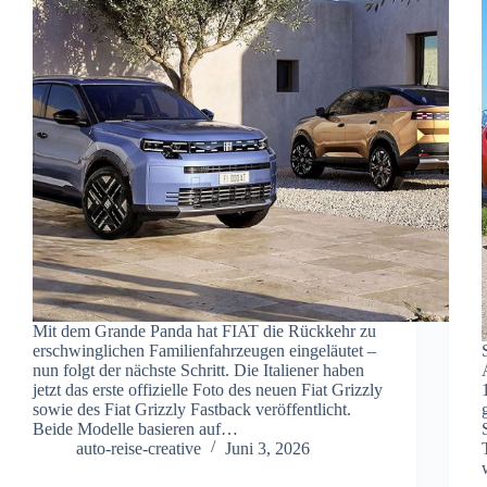
Mit dem Grande Panda hat FIAT die Rückkehr zu
erschwinglichen Familienfahrzeugen eingeläutet –
nun folgt der nächste Schritt. Die Italiener haben
jetzt das erste offizielle Foto des neuen Fiat Grizzly
sowie des Fiat Grizzly Fastback veröffentlicht.
Beide Modelle basieren auf…
auto-reise-creative
Juni 3, 2026