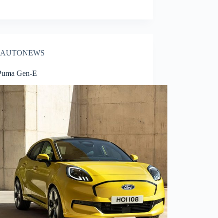
AUTONEWS
Puma Gen-E