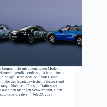
u kommt nicht mit einem neuen Modell in
ektrowelt gerollt, sondern gleich mit einem
Grundlage ist die neue e‑Subaru Global
orm, die den Spagat zwischen Fahrspaß und
stauglichkeit schaffen soll. Dafür setzt
u auf einen niedrigen Schwerpunkt, einen…
auto-reise-creative
Juli 28, 2025