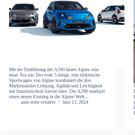
Mit der Einführung der A290 läutet Alpine eine
neue Ära ein: Der erste 5-türige, rein elektrische
Sportwagen von Alpine kombiniert die drei
Markensäulen Leistung, Agilität und Leichtigkeit
mit französischem Savoir-faire. Die A290 markiert
einen neuen Einstieg in die Alpine Welt…
auto-reise-creative
Juni 13, 2024