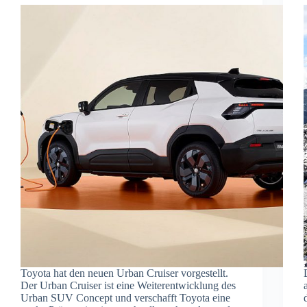
Toyota hat den neuen Urban Cruiser vorgestellt.
Der Urban Cruiser ist eine Weiterentwicklung des
Urban SUV Concept und verschafft Toyota eine