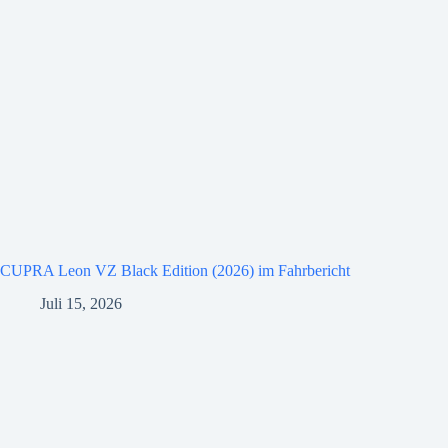
CUPRA Leon VZ Black Edition (2026) im Fahrbericht
Juli 15, 2026