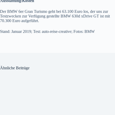
Ausstattung/Kosten
Der BMW 6er Gran Turismo geht bei 63.100 Euro los, der uns zur
Testzwecken zur Verfügung gestellte BMW 630d xDrive GT ist mit
70.300 Euro aufgeführt.
Stand: Januar 2019; Test: auto-reise-creative; Fotos: BMW
Ähnliche Beiträge