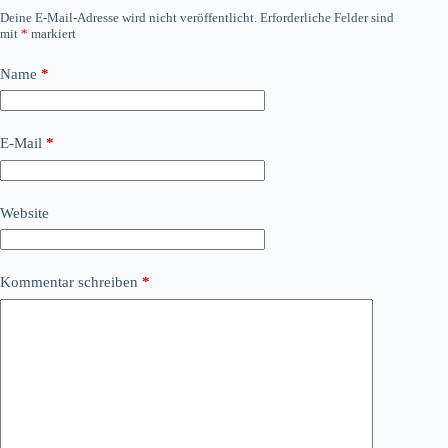
Deine E-Mail-Adresse wird nicht veröffentlicht.
Erforderliche Felder sind
mit
*
markiert
Name
*
E-Mail
*
Website
Kommentar schreiben
*