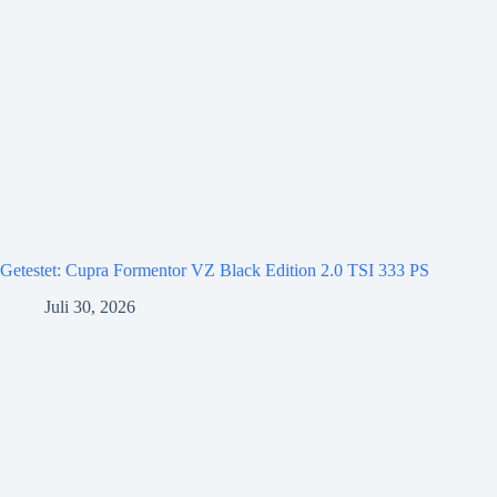
Getestet: Cupra Formentor VZ Black Edition 2.0 TSI 333 PS
Juli 30, 2026