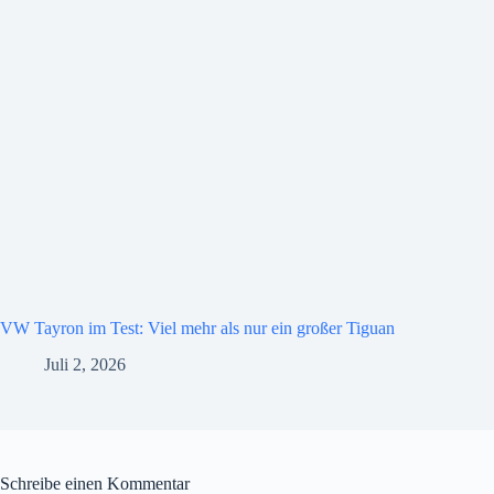
VW Tayron im Test: Viel mehr als nur ein großer Tiguan
Juli 2, 2026
Schreibe einen Kommentar