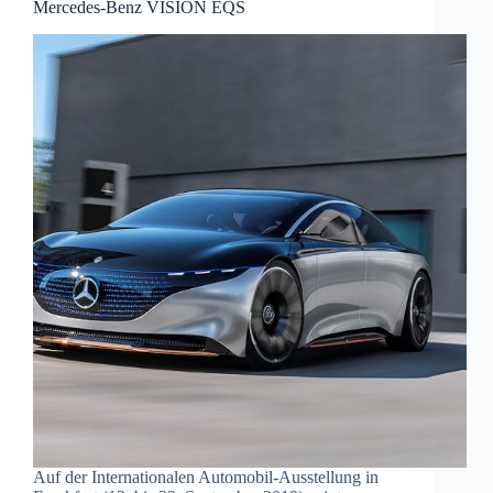
Mercedes-Benz VISION EQS
Auf der Internationalen Automobil-Ausstellung in