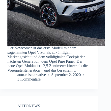
Der Newcomer ist das erste Modell mit dem
sogenannten Opel-Vizor als zukünftigem
Markengesicht und dem volldigitalen Cockpit der
nächsten Generation, dem Opel Pure Panel. Der
neue Opel Mokka ist 12,5 Zentimeter kürzer als die
Vorgängergeneration – und das bei einem…
auto-reise-creative
September 2, 2020
3 Kommentare
AUTONEWS