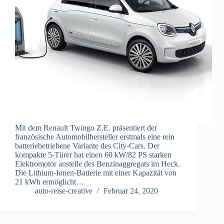
Mit dem Renault Twingo Z.E. präsentiert der
französische Automobilhersteller erstmals eine rein
batteriebetriebene Variante des City-Cars. Der
kompakte 5-Türer hat einen 60 kW/82 PS starken
Elektromotor anstelle des Benzinaggregats im Heck.
Die Lithium-Ionen-Batterie mit einer Kapazität von
21 kWh ermöglicht…
auto-reise-creative
Februar 24, 2020