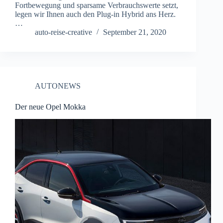
Fortbewegung und sparsame Verbrauchswerte setzt,
legen wir Ihnen auch den Plug-in Hybrid ans Herz.
…
auto-reise-creative
September 21, 2020
AUTONEWS
Der neue Opel Mokka