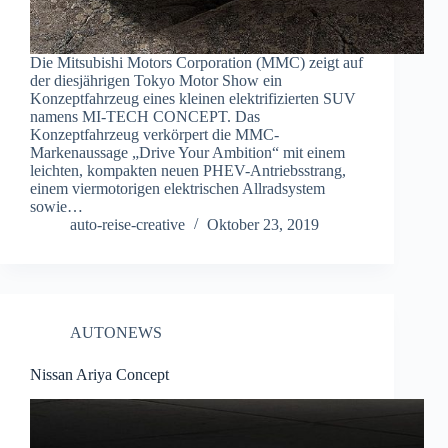
Die Mitsubishi Motors Corporation (MMC) zeigt auf
der diesjährigen Tokyo Motor Show ein
Konzeptfahrzeug eines kleinen elektrifizierten SUV
namens MI-TECH CONCEPT. Das
Konzeptfahrzeug verkörpert die MMC-
Markenaussage „Drive Your Ambition“ mit einem
leichten, kompakten neuen PHEV-Antriebsstrang,
einem viermotorigen elektrischen Allradsystem
sowie…
auto-reise-creative
Oktober 23, 2019
AUTONEWS
Nissan Ariya Concept