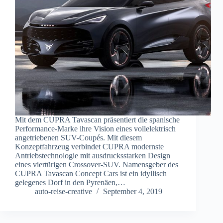
Mit dem CUPRA Tavascan präsentiert die spanische
Performance-Marke ihre Vision eines vollelektrisch
angetriebenen SUV-Coupés. Mit diesem
Konzeptfahrzeug verbindet CUPRA modernste
Antriebstechnologie mit ausdrucksstarken Design
eines viertürigen Crossover-SUV. Namensgeber des
CUPRA Tavascan Concept Cars ist ein idyllisch
gelegenes Dorf in den Pyrenäen,…
auto-reise-creative
September 4, 2019