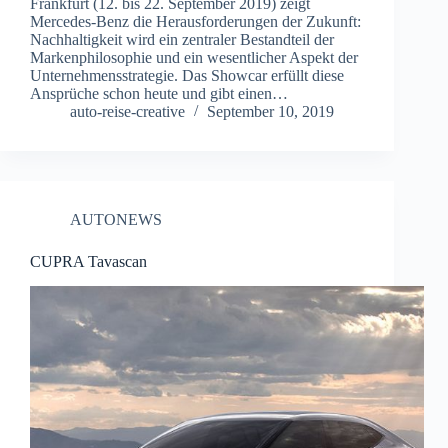
Frankfurt (12. bis 22. September 2019) zeigt
Mercedes-Benz die Herausforderungen der Zukunft:
Nachhaltigkeit wird ein zentraler Bestandteil der
Markenphilosophie und ein wesentlicher Aspekt der
Unternehmensstrategie. Das Showcar erfüllt diese
Ansprüche schon heute und gibt einen…
auto-reise-creative
September 10, 2019
AUTONEWS
CUPRA Tavascan