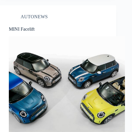
AUTONEWS
MINI Facelift