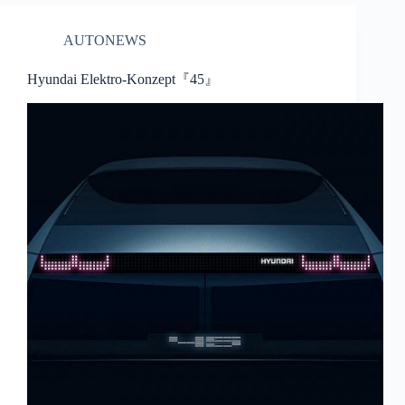
AUTONEWS
Hyundai Elektro-Konzept『45』