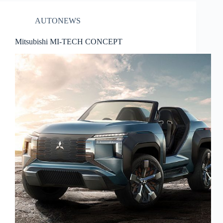
AUTONEWS
Mitsubishi MI-TECH CONCEPT