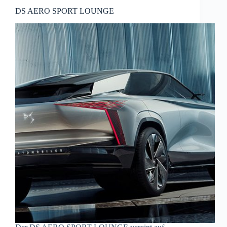
DS AERO SPORT LOUNGE