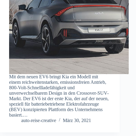
Mit dem neuen EV6 bringt Kia ein Modell mit
einem reichweitenstarken, emissionsfreien Antrieb,
800-Volt-Schnellladefähigkeit und
unverwechselbarem Design in den Crossover-SUV-
Markt. Der EV6 ist der erste Kia, der auf der neuen,
speziell für batteriebetriebene Elektrofahrzeuge
(BEV) konzipierten Plattform des Unternehmens
basiert.…
auto-reise-creative
März 30, 2021