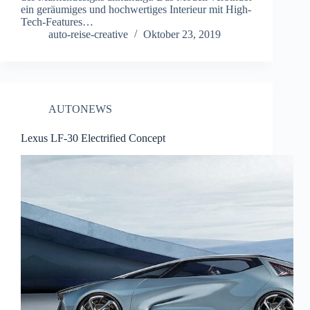
ein geräumiges und hochwertiges Interieur mit High-
Tech-Features…
auto-reise-creative
Oktober 23, 2019
AUTONEWS
Lexus LF-30 Electrified Concept