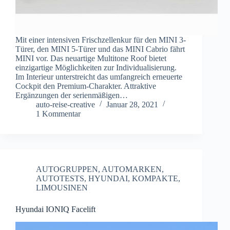
Mit einer intensiven Frischzellenkur für den MINI 3-
Türer, den MINI 5-Türer und das MINI Cabrio fährt
MINI vor. Das neuartige Multitone Roof bietet
einzigartige Möglichkeiten zur Individualisierung.
Im Interieur unterstreicht das umfangreich erneuerte
Cockpit den Premium-Charakter. Attraktive
Ergänzungen der serienmäßigen…
auto-reise-creative
Januar 28, 2021
1 Kommentar
AUTOGRUPPEN
,
AUTOMARKEN
,
AUTOTESTS
,
HYUNDAI
,
KOMPAKTE
,
LIMOUSINEN
Hyundai IONIQ Facelift