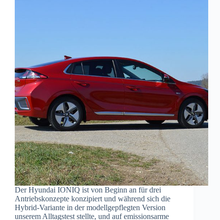
Der Hyundai IONIQ ist von Beginn an für drei
Antriebskonzepte konzipiert und während sich die
Hybrid-Variante in der modellgepflegten Version
unserem Alltagstest stellte, und auf emissionsarme