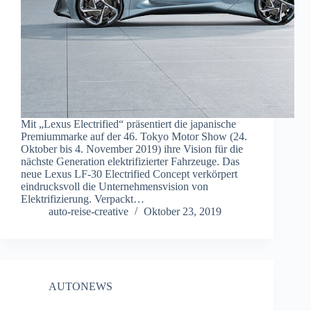
Mit „Lexus Electrified“ präsentiert die japanische
Premiummarke auf der 46. Tokyo Motor Show (24.
Oktober bis 4. November 2019) ihre Vision für die
nächste Generation elektrifizierter Fahrzeuge. Das
neue Lexus LF-30 Electrified Concept verkörpert
eindrucksvoll die Unternehmensvision von
Elektrifizierung. Verpackt…
auto-reise-creative
Oktober 23, 2019
AUTONEWS