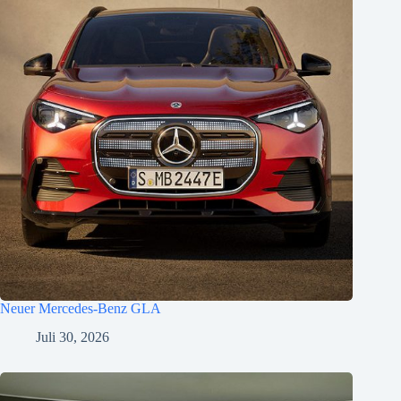
Neuer Mercedes-Benz GLA
Juli 30, 2026