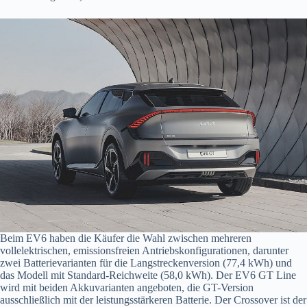
Beim EV6 haben die Käufer die Wahl zwischen mehreren
vollelektrischen, emissionsfreien Antriebskonfigurationen, darunter
zwei Batterievarianten für die Langstreckenversion (77,4 kWh) und
das Modell mit Standard-Reichweite (58,0 kWh). Der EV6 GT Line
wird mit beiden Akkuvarianten angeboten, die GT-Version
ausschließlich mit der leistungsstärkeren Batterie. Der Crossover ist der