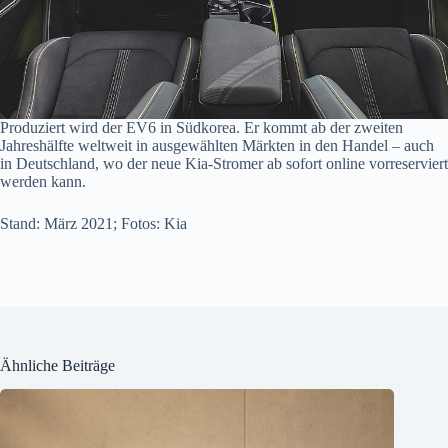
Produziert wird der EV6 in Südkorea. Er kommt ab der zweiten
Jahreshälfte weltweit in ausgewählten Märkten in den Handel – auch
in Deutschland, wo der neue Kia-Stromer ab sofort online vorreserviert
werden kann.
Stand: März 2021; Fotos: Kia
Ähnliche Beiträge