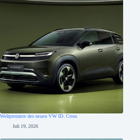
Weltpremiere des neuen VW ID. Cross
Juli 19, 2026