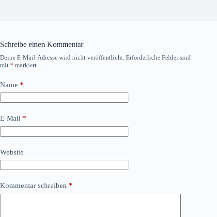
Schreibe einen Kommentar
Deine E-Mail-Adresse wird nicht veröffentlicht.
Erforderliche Felder sind
mit
*
markiert
Name
*
E-Mail
*
Website
Kommentar schreiben
*