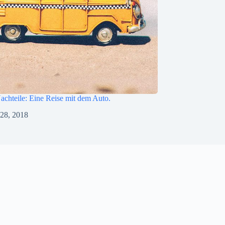
achteile: Eine Reise mit dem Auto.
 28, 2018