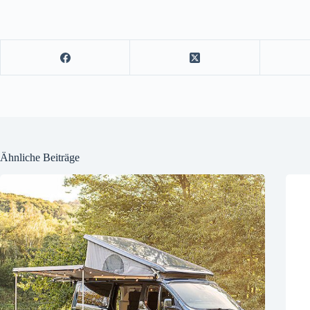
Ähnliche Beiträge