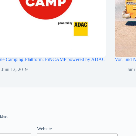
tale Camping-Plattform: PiNCAMP powered by ADAC
Vor- und N
Juni 13, 2019
Juni
kiert
Website