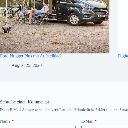
Ford Nugget Plus mit Aufstelldach
Digi
August 25, 2020
Schreibe einen Kommentar
Deine E-Mail-Adresse wird nicht veröffentlicht.
Erforderliche Felder sind mit
*
mar
Name
*
E-Mail
*