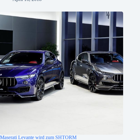
Maserati Levante wird zum SHTORM