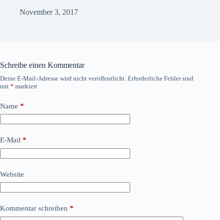
November 3, 2017
Schreibe einen Kommentar
Deine E-Mail-Adresse wird nicht veröffentlicht.
Erforderliche Felder sind
mit
*
markiert
Name
*
E-Mail
*
Website
Kommentar schreiben
*