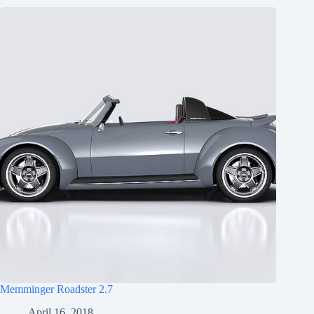
Memminger Roadster 2.7
April 16, 2018