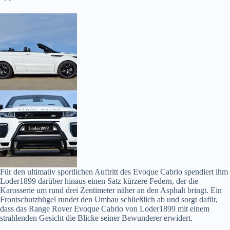
Für den ultimativ sportlichen Auftritt des Evoque Cabrio spendiert ihm
Loder1899 darüber hinaus einen Satz kürzere Federn, der die
Karosserie um rund drei Zentimeter näher an den Asphalt bringt. Ein
Frontschutzbügel rundet den Umbau schließlich ab und sorgt dafür,
dass das Range Rover Evoque Cabrio von Loder1899 mit einem
strahlenden Gesicht die Blicke seiner Bewunderer erwidert.