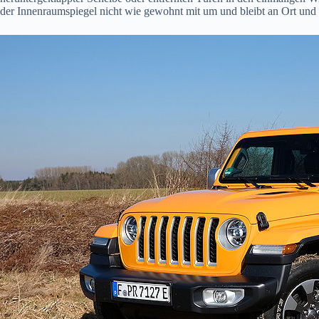
der Innenraumspiegel nicht wie gewohnt mit um und bleibt an Ort und 