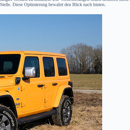
Stelle. Diese Optimierung bewahrt den Blick nach hinten.