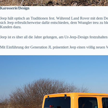
Karosserie/Design
Jeep hält optisch an Traditionen fest. Während Land Rover mit dem De
sich Jeep erfreulicherweise dafür entschieden, dem Wrangler treu zu bl
Kunden dazu.
Jeep ist es über all die Jahre gelungen, am Ur-Jeep-Design festzuhalte
Mit Einführung der Generation JL präsentiert Jeep einen völlig neuen 