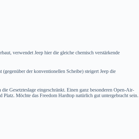
rbaut, verwendet Jeep hier die gleiche chemisch verstärkende
 (gegenüber der konventionellen Scheibe) steigert Jeep die
rch die Gesetzteslage eingeschränkt. Einen ganz besonderen Open-Air-
d Platz. Möchte das Freedom Hardtop natürlich gut untergebracht sein.