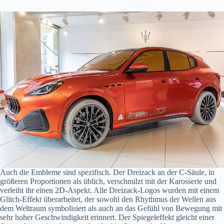
Auch die Embleme sind spezifisch. Der Dreizack an der C-Säule, in
größeren Proportionen als üblich, verschmilzt mit der Karosserie und
verleiht ihr einen 2D-Aspekt. Alle Dreizack-Logos wurden mit einem
Glitch-Effekt überarbeitet, der sowohl den Rhythmus der Wellen aus
dem Weltraum symbolisiert als auch an das Gefühl von Bewegung mit
sehr hoher Geschwindigkeit erinnert. Der Spiegeleffekt gleicht einer