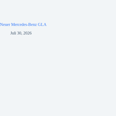
Neuer Mercedes-Benz GLA
Juli 30, 2026