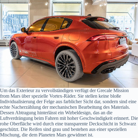
Um das Exterieur zu vervollständigen verfügt der Grecale Mission
from Mars über spezielle Vortex-Räder. Sie stellen keine bloße
Individualisierung der Felge aus farblicher Sicht dar, sondern sind eine
echte Nacherzählung der mechanischen Bearbeitung des Materials.
Dessen Abtragung hinterlässt ein Wirbeldesign, das an die
Luftverdrängung beim Fahren mit hoher Geschwindigkeit erinnert. Die
rohe Oberfläche wird durch eine transparente Deckschicht in Schwarz
geschützt. Die Reifen sind grau und bestehen aus einer speziellen
Mischung, die dem Planeten Mars gewidmet ist.