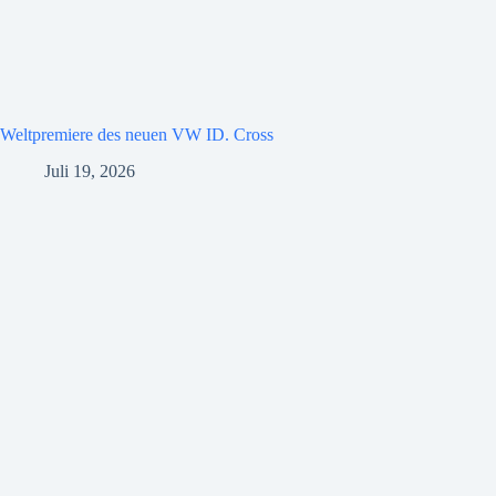
Weltpremiere des neuen VW ID. Cross
Juli 19, 2026