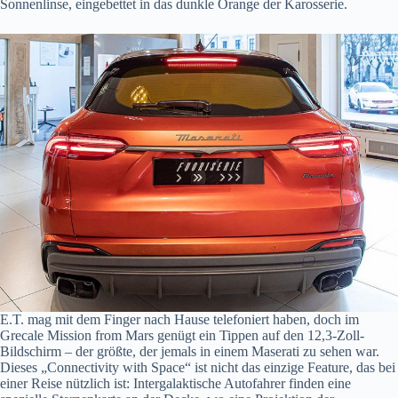
Sonnenlinse, eingebettet in das dunkle Orange der Karosserie.
E.T. mag mit dem Finger nach Hause telefoniert haben, doch im
Grecale Mission from Mars genügt ein Tippen auf den 12,3-Zoll-
Bildschirm – der größte, der jemals in einem Maserati zu sehen war.
Dieses „Connectivity with Space“ ist nicht das einzige Feature, das bei
einer Reise nützlich ist: Intergalaktische Autofahrer finden eine