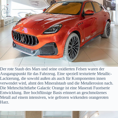
Der rote Staub des Mars und seine oxidierten Felsen waren der
Ausgangspunkt für das Fahrzeug. Eine speziell texturierte Metallic-
Lackierung, die sowohl außen als auch für Komponenten innen
verwendet wird, ahmt den Mineralstaub und die Metallerosion nach.
Die Mehrschichtfarbe Galactic Orange ist eine Maserati Fuoriserie
Entwicklung. Ihre hochflüssige Basis erinnert an geschmolzenes
Metall auf einem intensiven, wie gefroren wirkenden orangeroten
Harz.