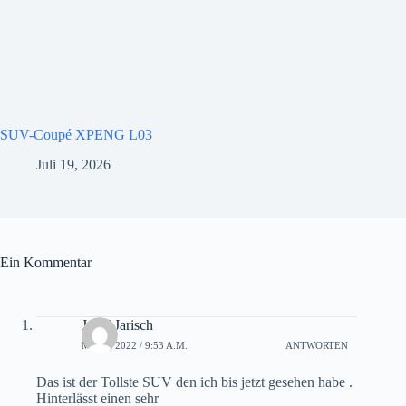
SUV-Coupé XPENG L03
Juli 19, 2026
Ein Kommentar
Josef Jarisch
MAI 2, 2022 / 9:53 A.M.
ANTWORTEN
Das ist der Tollste SUV den ich bis jetzt gesehen habe .
Hinterlässt einen sehr