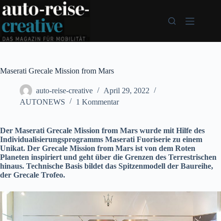
Zum
Inhalt
springen
Maserati Grecale Mission from Mars
auto-reise-creative
April 29, 2022
AUTONEWS
1 Kommentar
Der Maserati Grecale Mission from Mars wurde mit Hilfe des
Individualisierungsprogramms Maserati Fuoriserie zu einem
Unikat. Der Grecale Mission from Mars ist von dem Roten
Planeten inspiriert und geht über die Grenzen des Terrestrischen
hinaus. Technische Basis bildet das Spitzenmodell der Baureihe,
der Grecale Trofeo.