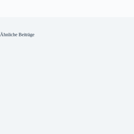
Ähnliche Beiträge