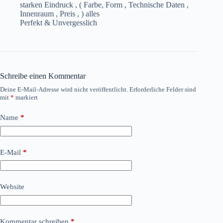
starken Eindruck , ( Farbe, Form , Technische Daten ,
Innenraum , Preis , ) alles
Perfekt & Unvergesslich
Schreibe einen Kommentar
Deine E-Mail-Adresse wird nicht veröffentlicht.
Erforderliche Felder sind
mit
*
markiert
Name
*
E-Mail
*
Website
Kommentar schreiben
*