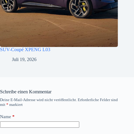
SUV-Coupé XPENG L03
Juli 19, 2026
Schreibe einen Kommentar
Deine E-Mail-Adresse wird nicht veröffentlicht.
Erforderliche Felder sind
mit
*
markiert
Name
*