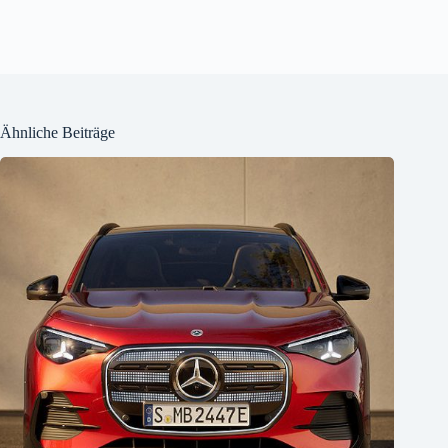
Ähnliche Beiträge