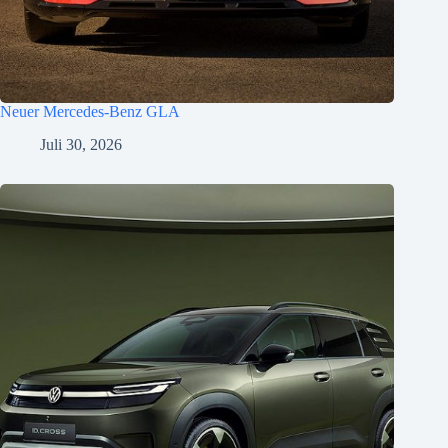
Neuer Mercedes-Benz GLA
Juli 30, 2026