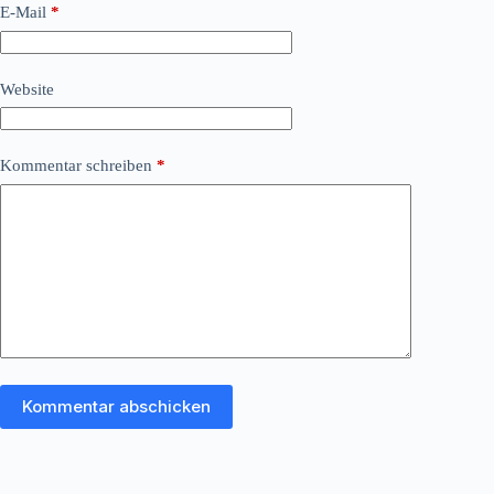
E-Mail
*
Website
Kommentar schreiben
*
Kommentar abschicken