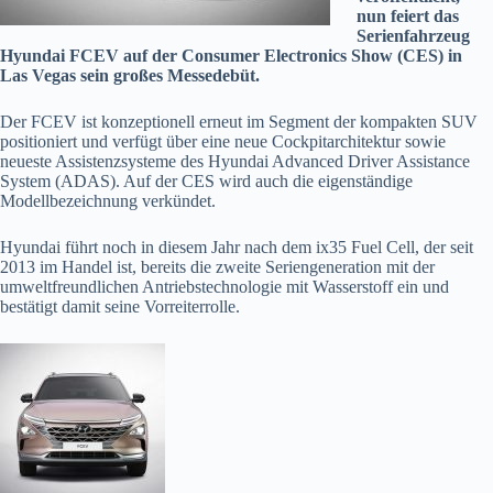
nun feiert das
Serienfahrzeug
Hyundai FCEV auf der Consumer Electronics Show (CES) in
Las Vegas sein großes Messedebüt.
Der FCEV ist konzeptionell erneut im Segment der kompakten SUV
positioniert und verfügt über eine neue Cockpitarchitektur sowie
neueste Assistenzsysteme des Hyundai Advanced Driver Assistance
System (ADAS). Auf der CES wird auch die eigenständige
Modellbezeichnung verkündet.
Hyundai führt noch in diesem Jahr nach dem ix35 Fuel Cell, der seit
2013 im Handel ist, bereits die zweite Seriengeneration mit der
umweltfreundlichen Antriebstechnologie mit Wasserstoff ein und
bestätigt damit seine Vorreiterrolle.