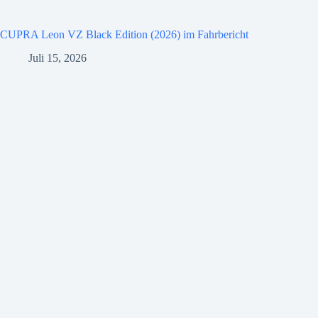
CUPRA Leon VZ Black Edition (2026) im Fahrbericht
Juli 15, 2026