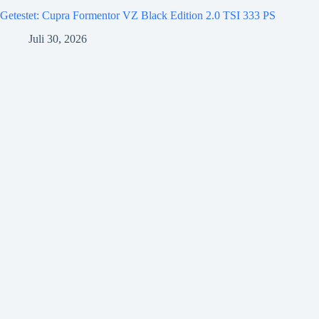
Getestet: Cupra Formentor VZ Black Edition 2.0 TSI 333 PS
Juli 30, 2026