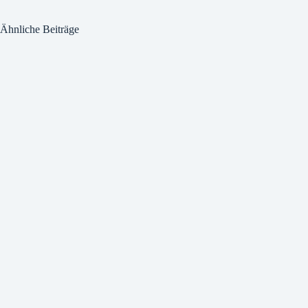
Ähnliche Beiträge