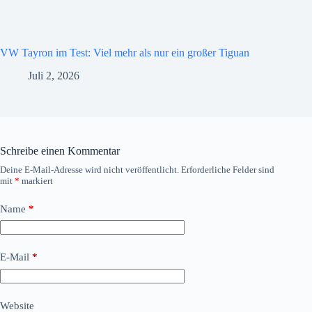
VW Tayron im Test: Viel mehr als nur ein großer Tiguan
Juli 2, 2026
Schreibe einen Kommentar
Deine E-Mail-Adresse wird nicht veröffentlicht.
Erforderliche Felder sind
mit
*
markiert
Name
*
E-Mail
*
Website