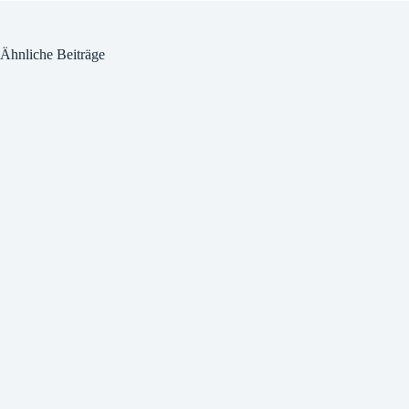
Ähnliche Beiträge