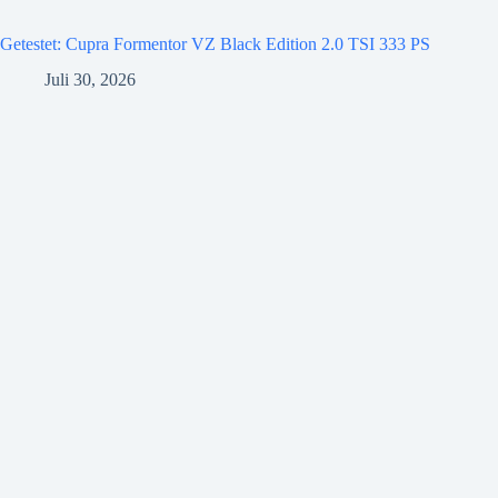
Getestet: Cupra Formentor VZ Black Edition 2.0 TSI 333 PS
Juli 30, 2026