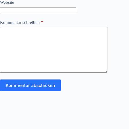
Website
Kommentar schreiben
*
Kommentar abschicken