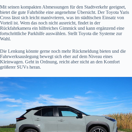
Mit seinen kompakten Abmessungen für den Stadtverkehr geeignet,
bietet die gute Fahrhöhe eine angenehme Übersicht. Der Toyota Yaris
Cross lässt sich leicht manövrieren, was im städtischen Einsatz von
Vorteil ist. Wem das noch nicht ausreicht, findet in der
Rückfahrkamera ein hilfreiches Gimmick und kann ergänzend eine
fortschrittliche Parkhilfe auswählen. Stellt Toyota die Systeme zur
Wahl.
Die Lenkung könnte gerne noch mehr Rückmeldung bieten und die
Fahrwerksauslegung bewegt sich eher auf dem Niveau eines
Kleinwagen. Geht in Ordnung, reicht aber nicht an den Komfort
größerer SUVs heran.