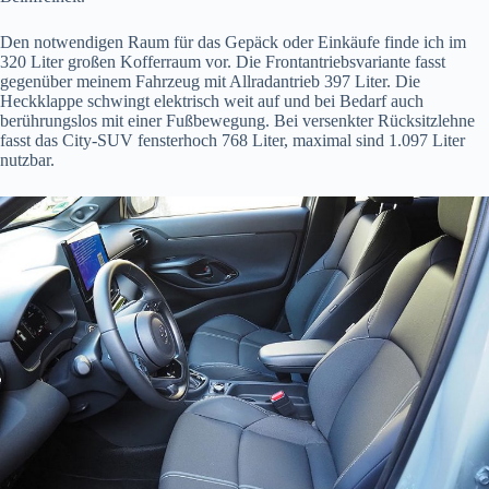
Den notwendigen Raum für das Gepäck oder Einkäufe finde ich im
320 Liter großen Kofferraum vor. Die Frontantriebsvariante fasst
gegenüber meinem Fahrzeug mit Allradantrieb 397 Liter. Die
Heckklappe schwingt elektrisch weit auf und bei Bedarf auch
berührungslos mit einer Fußbewegung. Bei versenkter Rücksitzlehne
fasst das City-SUV fensterhoch 768 Liter, maximal sind 1.097 Liter
nutzbar.