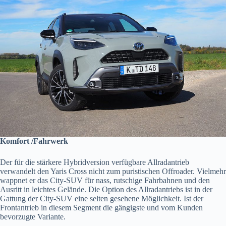
Komfort /Fahrwerk
Der für die stärkere Hybridversion verfügbare Allradantrieb
verwandelt den Yaris Cross nicht zum puristischen Offroader. Vielmehr
wappnet er das City-SUV für nass, rutschige Fahrbahnen und den
Ausritt in leichtes Gelände. Die Option des Allradantriebs ist in der
Gattung der City-SUV eine selten gesehene Möglichkeit. Ist der
Frontantrieb in diesem Segment die gängigste und vom Kunden
bevorzugte Variante.