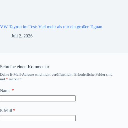
VW Tayron im Test: Viel mehr als nur ein großer Tiguan
Juli 2, 2026
Schreibe einen Kommentar
Deine E-Mail-Adresse wird nicht veröffentlicht.
Erforderliche Felder sind
mit
*
markiert
Name
*
E-Mail
*