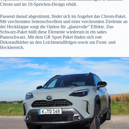
Chrom und im 10-Speichen-Design erhält.
Passend darauf abgestimmt, findet sich im Angebot das Chrom-Paket.
Mit verchromten Seitenschwellern und einer verchromten Zierleiste an
der Heckklappe sorgt die Option für „glanzvolle“ Effekte. Das
Schwarz-Paket hüllt diese Elemente wiederum in ein sattes
Pianoschwarz. Mit dem GR Sport Paket finden sich rote
Dekoraufkleber an den Leichtmetallfelgen sowie am Front- und
Heckbereich.