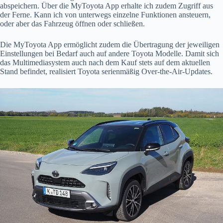
abspeichern. Über die MyToyota App erhalte ich zudem Zugriff aus
der Ferne. Kann ich von unterwegs einzelne Funktionen ansteuern,
oder aber das Fahrzeug öffnen oder schließen.
Die MyToyota App ermöglicht zudem die Übertragung der jeweiligen
Einstellungen bei Bedarf auch auf andere Toyota Modelle. Damit sich
das Multimediasystem auch nach dem Kauf stets auf dem aktuellen
Stand befindet, realisiert Toyota serienmäßig Over-the-Air-Updates.