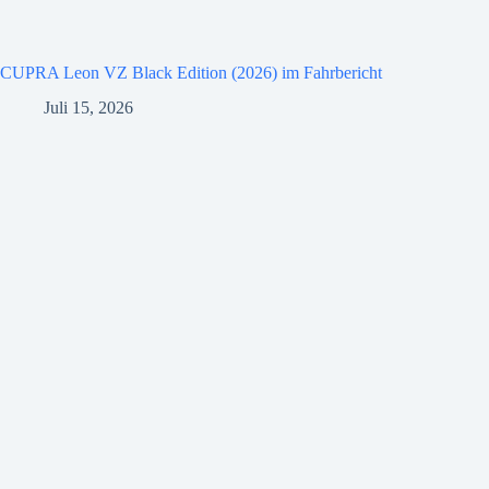
CUPRA Leon VZ Black Edition (2026) im Fahrbericht
Juli 15, 2026