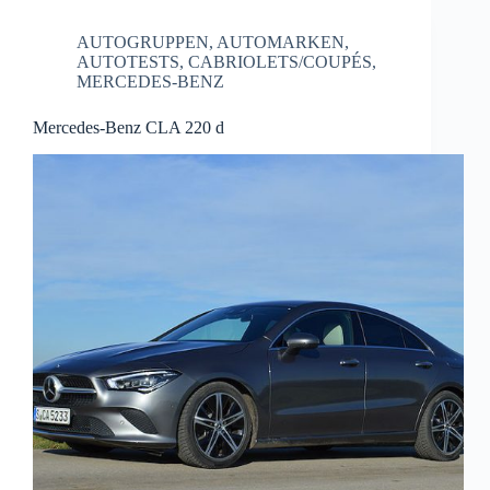
AUTOGRUPPEN
,
AUTOMARKEN
,
AUTOTESTS
,
CABRIOLETS/COUPÉS
,
MERCEDES-BENZ
Mercedes-Benz CLA 220 d