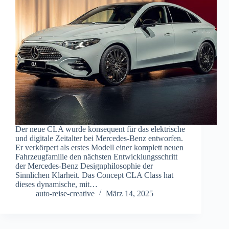
Der neue CLA wurde konsequent für das elektrische
und digitale Zeitalter bei Mercedes-Benz entworfen.
Er verkörpert als erstes Modell einer komplett neuen
Fahrzeugfamilie den nächsten Entwicklungsschritt
der Mercedes-Benz Designphilosophie der
Sinnlichen Klarheit. Das Concept CLA Class hat
dieses dynamische, mit…
auto-reise-creative
März 14, 2025