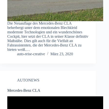
Die Neuauflage des Mercedes-Benz CLA
beherbergt unter dem emotionalen Blechkleid
modernste Technologien und ein wunderschönes
Cockpit, hier setzt der CLA in seiner Klasse definitiv
Maßstäbe. Dies gilt auch für die Vielfalt an
Fahrassistenten, die der Mercedes-Benz CLA zu
bieten weiß.…
auto-reise-creative
März 23, 2020
AUTONEWS
Mercedes-Benz CLA