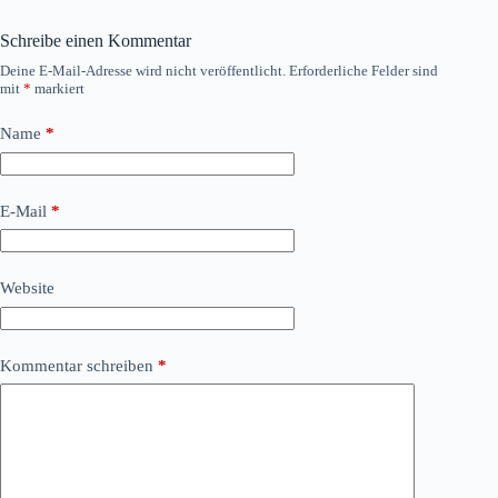
Schreibe einen Kommentar
Deine E-Mail-Adresse wird nicht veröffentlicht.
Erforderliche Felder sind
mit
*
markiert
Name
*
E-Mail
*
Website
Kommentar schreiben
*