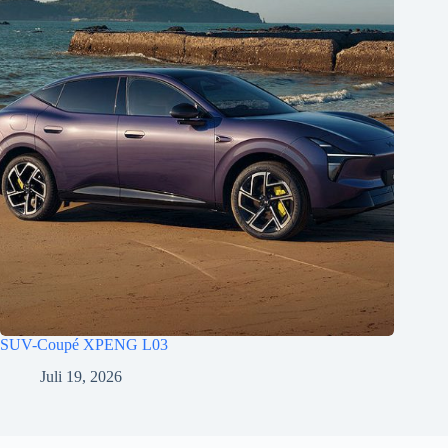
SUV-Coupé XPENG L03
Juli 19, 2026