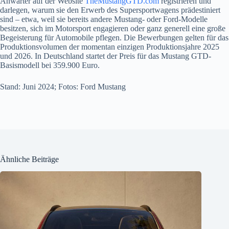
Anwärter auf der Website
TheMustangGTD.com
registrieren und
darlegen, warum sie den Erwerb des Supersportwagens prädestiniert
sind – etwa, weil sie bereits andere Mustang- oder Ford-Modelle
besitzen, sich im Motorsport engagieren oder ganz generell eine große
Begeisterung für Automobile pflegen. Die Bewerbungen gelten für das
Produktionsvolumen der momentan einzigen Produktionsjahre 2025
und 2026. In Deutschland startet der Preis für das Mustang GTD-
Basismodell bei 359.900 Euro.
Stand: Juni 2024; Fotos: Ford Mustang
Ähnliche Beiträge