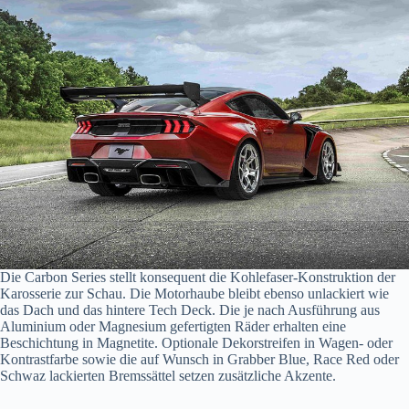
Die Carbon Series stellt konsequent die Kohlefaser-Konstruktion der
Karosserie zur Schau. Die Motorhaube bleibt ebenso unlackiert wie
das Dach und das hintere Tech Deck. Die je nach Ausführung aus
Aluminium oder Magnesium gefertigten Räder erhalten eine
Beschichtung in Magnetite. Optionale Dekorstreifen in Wagen- oder
Kontrastfarbe sowie die auf Wunsch in Grabber Blue, Race Red oder
Schwaz lackierten Bremssättel setzen zusätzliche Akzente.