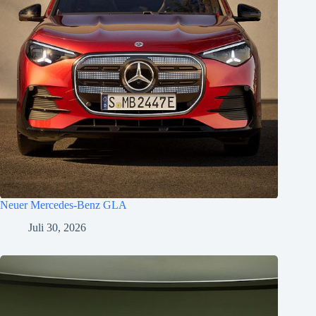
Neuer Mercedes-Benz GLA
Juli 30, 2026