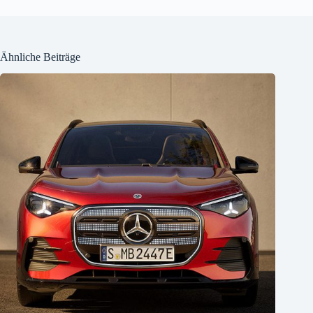
Ähnliche Beiträge