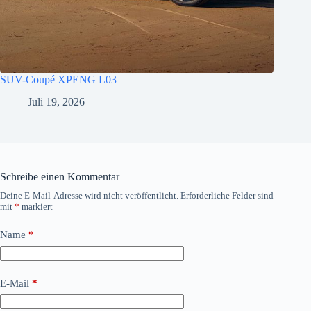
SUV-Coupé XPENG L03
Juli 19, 2026
Schreibe einen Kommentar
Deine E-Mail-Adresse wird nicht veröffentlicht.
Erforderliche Felder sind
mit
*
markiert
Name
*
E-Mail
*