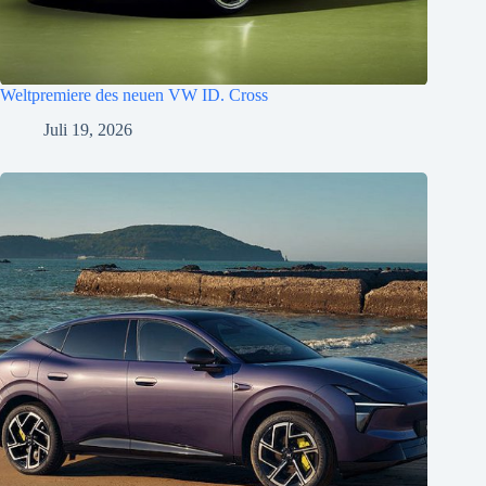
Weltpremiere des neuen VW ID. Cross
Juli 19, 2026