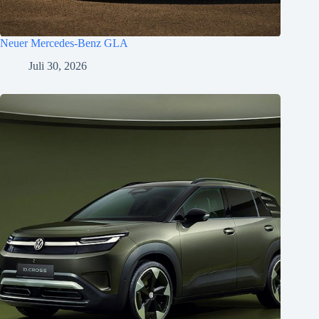
Neuer Mercedes-Benz GLA
Juli 30, 2026