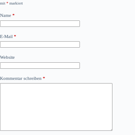
mit
*
markiert
Name
*
E-Mail
*
Website
Kommentar schreiben
*