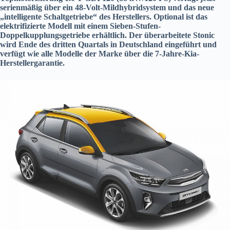
serienmäßig über ein 48-Volt-Mildhybridsystem und das neue
„intelligente Schaltgetriebe“ des Herstellers. Optional ist das
elektrifizierte Modell mit einem Sieben-Stufen-
Doppelkupplungsgetriebe erhältlich. Der überarbeitete Stonic
wird Ende des dritten Quartals in Deutschland eingeführt und
verfügt wie alle Modelle der Marke über die 7-Jahre-Kia-
Herstellergarantie.