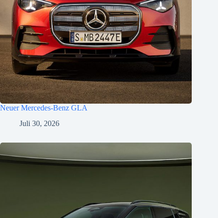
Neuer Mercedes-Benz GLA
Juli 30, 2026