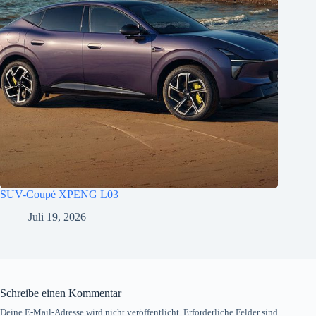
SUV-Coupé XPENG L03
Juli 19, 2026
Schreibe einen Kommentar
Deine E-Mail-Adresse wird nicht veröffentlicht.
Erforderliche Felder sind