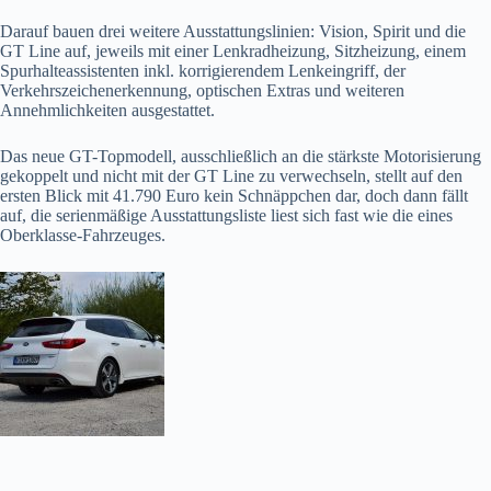
Darauf bauen drei weitere Ausstattungslinien: Vision, Spirit und die
GT Line auf, jeweils mit einer Lenkradheizung, Sitzheizung, einem
Spurhalteassistenten inkl. korrigierendem Lenkeingriff, der
Verkehrszeichenerkennung, optischen Extras und weiteren
Annehmlichkeiten ausgestattet.
Das neue GT-Topmodell, ausschließlich an die stärkste Motorisierung
gekoppelt und nicht mit der GT Line zu verwechseln, stellt auf den
ersten Blick mit 41.790 Euro kein Schnäppchen dar, doch dann fällt
auf, die serienmäßige Ausstattungsliste liest sich fast wie die eines
Oberklasse-Fahrzeuges.