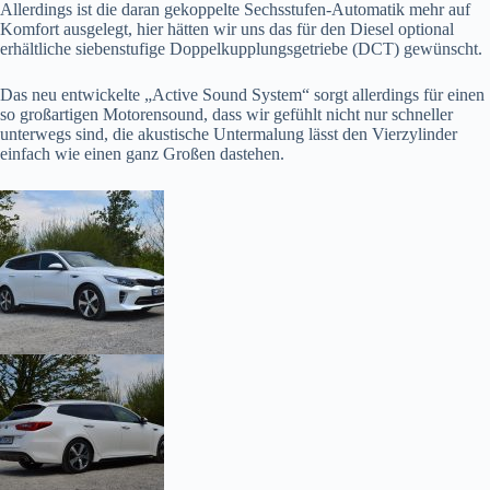
Allerdings ist die daran gekoppelte Sechsstufen-Automatik mehr auf
Komfort ausgelegt, hier hätten wir uns das für den Diesel optional
erhältliche siebenstufige Doppelkupplungsgetriebe (DCT) gewünscht.
Das neu entwickelte „Active Sound System“ sorgt allerdings für einen
so großartigen Motorensound, dass wir gefühlt nicht nur schneller
unterwegs sind, die akustische Untermalung lässt den Vierzylinder
einfach wie einen ganz Großen dastehen.