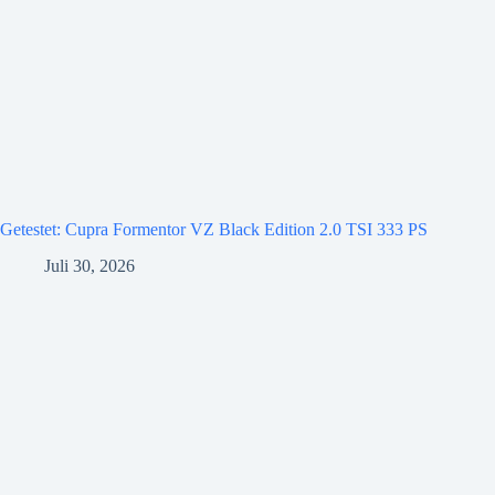
Getestet: Cupra Formentor VZ Black Edition 2.0 TSI 333 PS
Juli 30, 2026