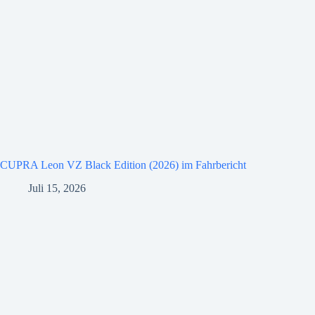
CUPRA Leon VZ Black Edition (2026) im Fahrbericht
Juli 15, 2026