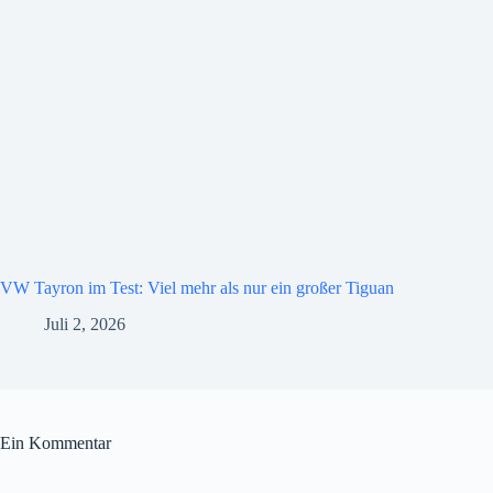
VW Tayron im Test: Viel mehr als nur ein großer Tiguan
Juli 2, 2026
Ein Kommentar