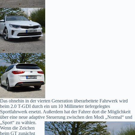
Das ohnehin in der vierten Generation überarbeitete Fahrwerk wird
beim 2.0 T-GDI durch ein um 10 Millimeter tiefergelegtes
Sportfahrwerk ersetzt. Außerdem hat der Fahrer dort die Möglichkeit
über eine neue adaptive Steuerung zwischen den Modi „Normal“ und
„Sport“ zu
wählen.
Wenn die Zeichen
beim GT zunächst