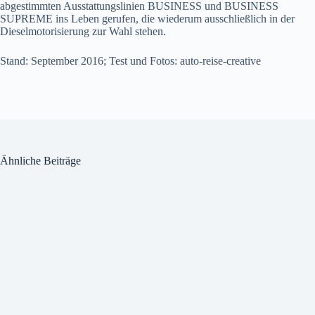
abgestimmten Ausstattungslinien BUSINESS und BUSINESS
SUPREME ins Leben gerufen, die wiederum ausschließlich in der
Dieselmotorisierung zur Wahl stehen.
Stand: September 2016; Test und Fotos: auto-reise-creative
Ähnliche Beiträge