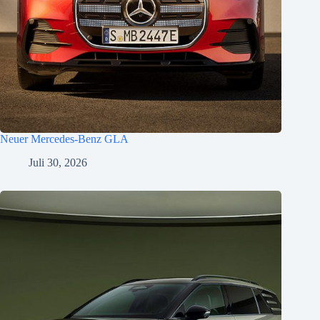
Neuer Mercedes-Benz GLA
Juli 30, 2026