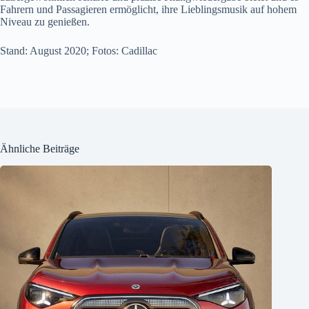
Fahrern und Passagieren ermöglicht, ihre Lieblingsmusik auf hohem
Niveau zu genießen.
Stand: August 2020; Fotos: Cadillac
Ähnliche Beiträge