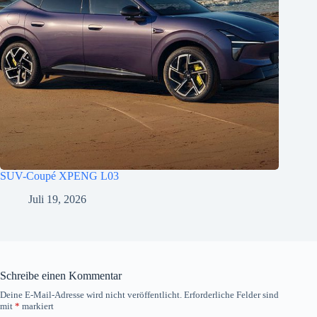
SUV-Coupé XPENG L03
Juli 19, 2026
Schreibe einen Kommentar
Deine E-Mail-Adresse wird nicht veröffentlicht.
Erforderliche Felder sind
mit
*
markiert