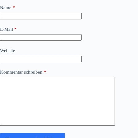
Name
*
E-Mail
*
Website
Kommentar schreiben
*