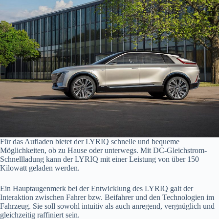
Für das Aufladen bietet der LYRIQ schnelle und bequeme
Möglichkeiten, ob zu Hause oder unterwegs. Mit DC-Gleichstrom-
Schnellladung kann der LYRIQ mit einer Leistung von über 150
Kilowatt geladen werden.
Ein Hauptaugenmerk bei der Entwicklung des LYRIQ galt der
Interaktion zwischen Fahrer bzw. Beifahrer und den Technologien im
Fahrzeug. Sie soll sowohl intuitiv als auch anregend, vergnüglich und
gleichzeitig raffiniert sein.