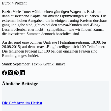
Euro: 4 Prozent.
Fazit:
Viele Tuner wählen einen günstigen Wagen als Basis, um
dann ausreichend Kapital für diverse Optimierungen zu haben. Die
extremen hohen Ausgaben, die in einigen Tuning-Kreisen durchaus
gang und gäbe sind, gibt es bei den smava-Kunden und -Blog-
Lesern offenbar eher nicht – sympathisch, wie wir finden! Zumal
die investierten Summen dennoch beachtlich sind.
An der rund einwöchigen Umfrage (Teilnahmezeitraum: 18.08. bis
26.08.2015) auf dem smava-Blog beteiligten sich 109 Teilnehmer.
Die fehlenden Prozent zur 100 bei den einzelnen Fragen sind
Rundungen geschuldet.
Stand: September; Text & Grafik: smava
Ähnliche Beiträge
Die Gefahren im Herbst