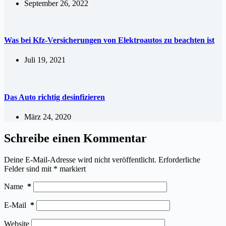
September 26, 2022
Was bei Kfz-Versicherungen von Elektroautos zu beachten ist
Juli 19, 2021
Das Auto richtig desinfizieren
März 24, 2020
Schreibe einen Kommentar
Deine E-Mail-Adresse wird nicht veröffentlicht.
Erforderliche
Felder sind mit
*
markiert
Name
*
E-Mail
*
Website