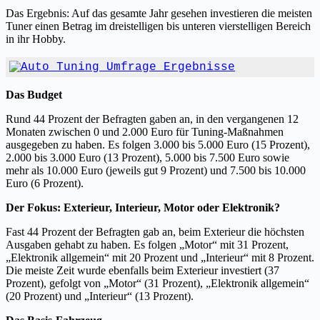
Das Ergebnis: Auf das gesamte Jahr gesehen investieren die meisten
Tuner einen Betrag im dreistelligen bis unteren vierstelligen Bereich
in ihr Hobby.
Das Budget
Rund 44 Prozent der Befragten gaben an, in den vergangenen 12
Monaten zwischen 0 und 2.000 Euro für Tuning-Maßnahmen
ausgegeben zu haben. Es folgen 3.000 bis 5.000 Euro (15 Prozent),
2.000 bis 3.000 Euro (13 Prozent), 5.000 bis 7.500 Euro sowie
mehr als 10.000 Euro (jeweils gut 9 Prozent) und 7.500 bis 10.000
Euro (6 Prozent).
Der Fokus: Exterieur, Interieur, Motor oder Elektronik?
Fast 44 Prozent der Befragten gab an, beim Exterieur die höchsten
Ausgaben gehabt zu haben. Es folgen „Motor“ mit 31 Prozent,
„Elektronik allgemein“ mit 20 Prozent und „Interieur“ mit 8 Prozent.
Die meiste Zeit wurde ebenfalls beim Exterieur investiert (37
Prozent), gefolgt von „Motor“ (31 Prozent), „Elektronik allgemein“
(20 Prozent) und „Interieur“ (13 Prozent).