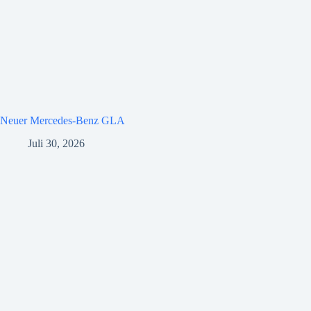
Neuer Mercedes-Benz GLA
Juli 30, 2026