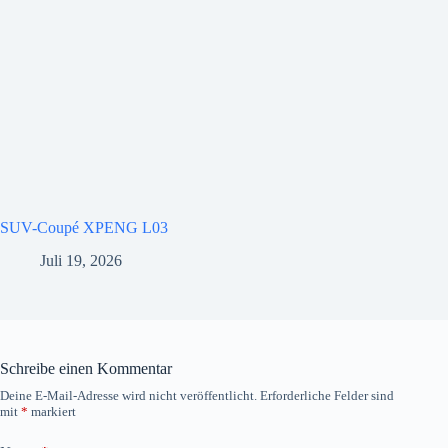
SUV-Coupé XPENG L03
Juli 19, 2026
Schreibe einen Kommentar
Deine E-Mail-Adresse wird nicht veröffentlicht.
Erforderliche Felder sind
mit
*
markiert