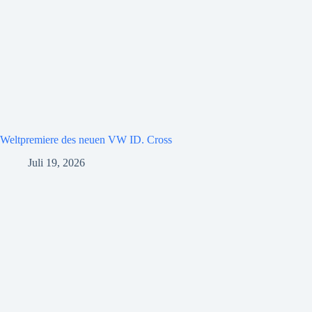
Weltpremiere des neuen VW ID. Cross
Juli 19, 2026