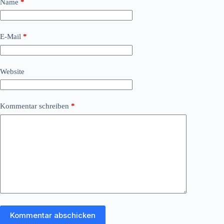
Name
*
E-Mail
*
Website
Kommentar schreiben
*
Kommentar abschicken