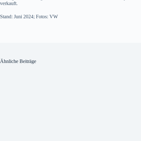
verkauft.
Stand: Juni 2024; Fotos: VW
Ähnliche Beiträge