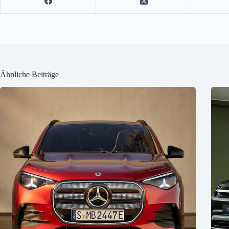
Ähnliche Beiträge