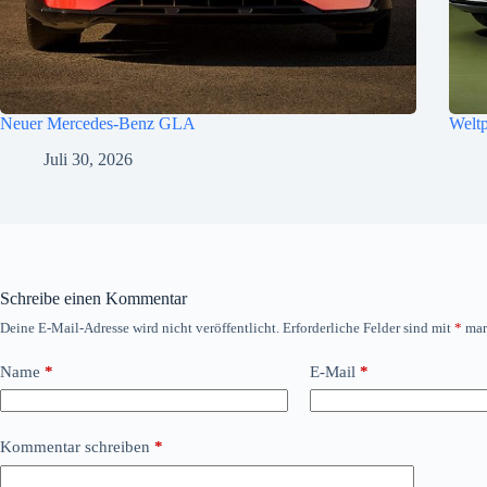
Neuer Mercedes-Benz GLA
Welt
Juli 30, 2026
Schreibe einen Kommentar
Deine E-Mail-Adresse wird nicht veröffentlicht.
Erforderliche Felder sind mit
*
mar
Name
*
E-Mail
*
Kommentar schreiben
*