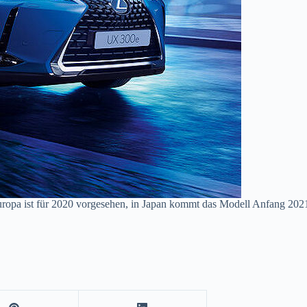
ropa ist für 2020 vorgesehen, in Japan kommt das Modell Anfang 2021