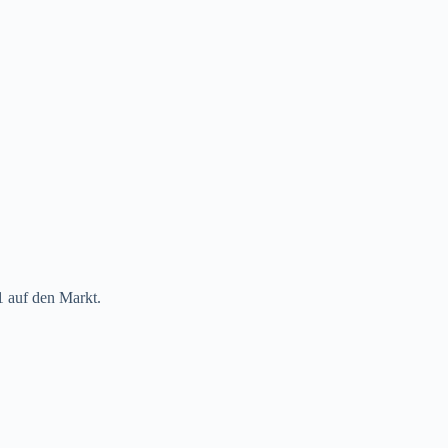
 auf den Markt.