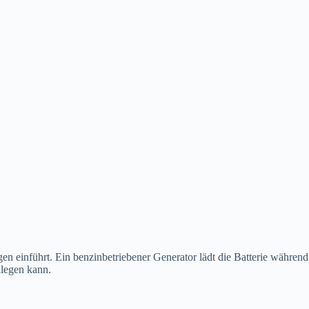
en einführt. Ein benzinbetriebener Generator lädt die Batterie während
klegen kann.