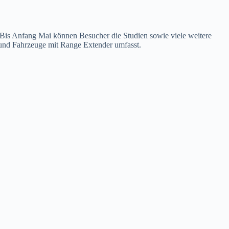
Bis Anfang Mai können Besucher die Studien sowie viele weitere
und Fahrzeuge mit Range Extender umfasst.