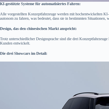
KI-gestützte Systeme für automatisiertes Fahren:
Alle vorgestellten Konzeptfahrzeuge werden mit hochentwickelten KI-S
autonom zu fahren, was bedeutet, dass sie in bestimmten Situationen, 
Design, das den chinesischen Markt anspricht:
Trotz unterschiedlicher Designsprache sind die drei Konzeptfahrzeug
Kunden entwickelt.
Die drei Showcars im Detail: