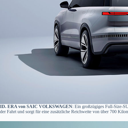
ID. ERA von SAIC VOLKSWAGEN
: Ein großzügiges Full-Size-SU
der Fahrt und sorgt für eine zusätzliche Reichweite von über 700 Kil