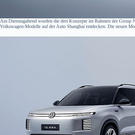
Am Dienstagabend wurden die drei Konzepte im Rahmen der Group Nigh
Volkswagen-Modelle auf der Auto Shanghai entdecken. Die neuen Mod