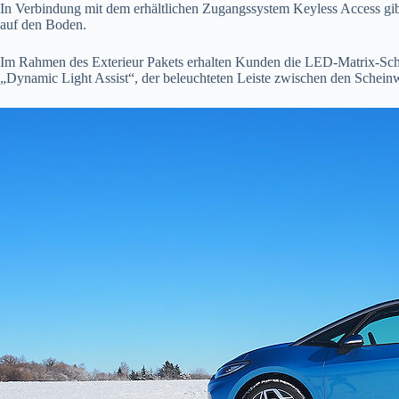
In Verbindung mit dem erhältlichen Zugangssystem Keyless Access gib
auf den Boden.
Im Rahmen des Exterieur Pakets erhalten Kunden die LED-Matrix-Schei
„Dynamic Light Assist“, der beleuchteten Leiste zwischen den Schei