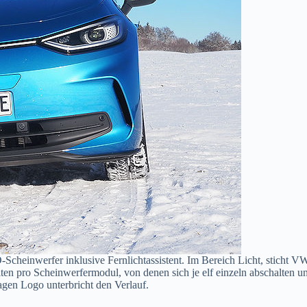
-Scheinwerfer inklusive Fernlichtassistent. Im Bereich Licht, stich
ten pro Scheinwerfermodul, von denen sich je elf einzeln abschalten u
agen Logo unterbricht den Verlauf.