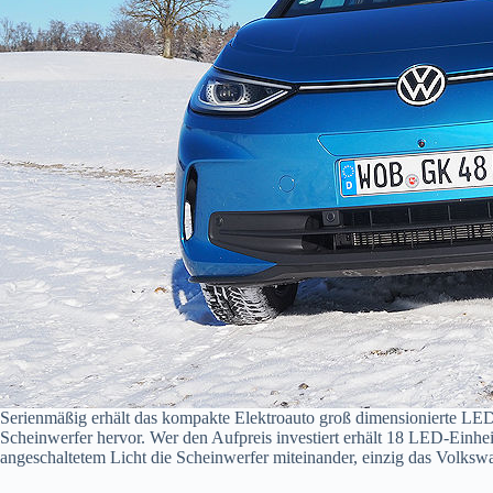
Serienmäßig erhält das kompakte Elektroauto groß dimensionierte LED
Scheinwerfer hervor. Wer den Aufpreis investiert erhält 18 LED-Einhei
angeschaltetem Licht die Scheinwerfer miteinander, einzig das Volksw