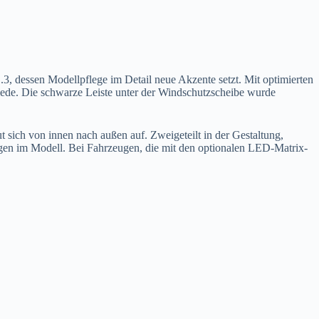
.3, dessen Modellpflege im Detail neue Akzente setzt. Mit optimierten
iede. Die schwarze Leiste unter der Windschutzscheibe wurde
 sich von innen nach außen auf. Zweigeteilt in der Gestaltung,
ngen im Modell. Bei Fahrzeugen, die mit den optionalen LED-Matrix-