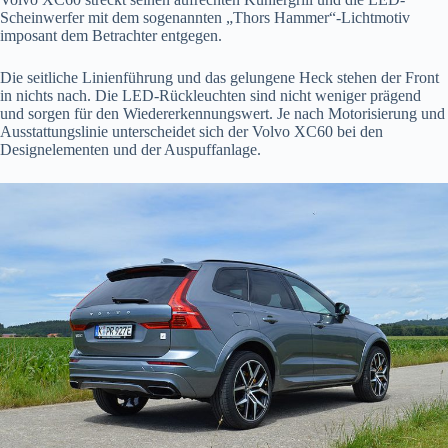
Scheinwerfer mit dem sogenannten „Thors Hammer“-Lichtmotiv
imposant dem Betrachter entgegen.
Die seitliche Linienführung und das gelungene Heck stehen der Front
in nichts nach. Die LED-Rückleuchten sind nicht weniger prägend
und sorgen für den Wiedererkennungswert. Je nach Motorisierung und
Ausstattungslinie unterscheidet sich der Volvo XC60 bei den
Designelementen und der Auspuffanlage.