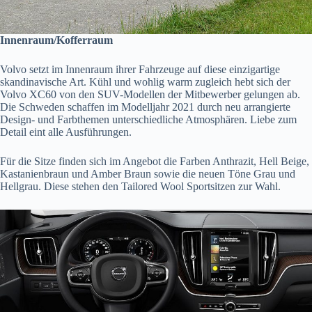
Innenraum/Kofferraum
Volvo setzt im Innenraum ihrer Fahrzeuge auf diese einzigartige
skandinavische Art. Kühl und wohlig warm zugleich hebt sich der
Volvo XC60 von den SUV-Modellen der Mitbewerber gelungen ab.
Die Schweden schaffen im Modelljahr 2021 durch neu arrangierte
Design- und Farbthemen unterschiedliche Atmosphären. Liebe zum
Detail eint alle Ausführungen.
Für die Sitze finden sich im Angebot die Farben Anthrazit, Hell Beige,
Kastanienbraun und Amber Braun sowie die neuen Töne Grau und
Hellgrau. Diese stehen den Tailored Wool Sportsitzen zur Wahl.