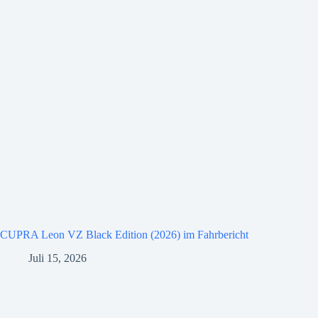
CUPRA Leon VZ Black Edition (2026) im Fahrbericht
Juli 15, 2026