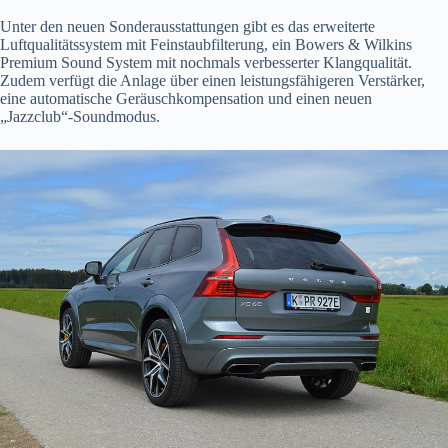
Unter den neuen Sonderausstattungen gibt es das erweiterte
Luftqualitätssystem mit Feinstaubfilterung, ein Bowers & Wilkins
Premium Sound System mit nochmals verbesserter Klangqualität.
Zudem verfügt die Anlage über einen leistungsfähigeren Verstärker,
eine automatische Geräuschkompensation und einen neuen
„Jazzclub“-Soundmodus.