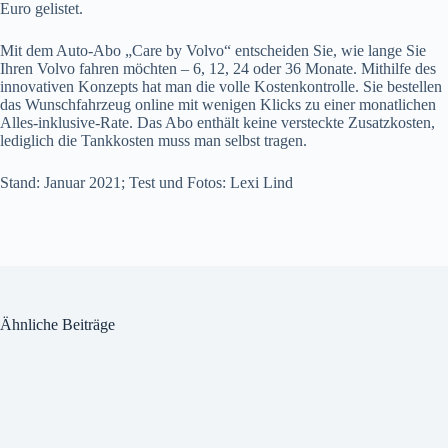
Euro gelistet.
Mit dem Auto-Abo „Care by Volvo“ entscheiden Sie, wie lange Sie
Ihren Volvo fahren möchten – 6, 12, 24 oder 36 Monate. Mithilfe des
innovativen Konzepts hat man die volle Kostenkontrolle. Sie bestellen
das Wunschfahrzeug online mit wenigen Klicks zu einer monatlichen
Alles-inklusive-Rate. Das Abo enthält keine versteckte Zusatzkosten,
lediglich die Tankkosten muss man selbst tragen.
Stand: Januar 2021; Test und Fotos: Lexi Lind
Ähnliche Beiträge