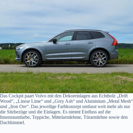
Das Cockpit paart Volvo mit den Dekoreinlagen aus Echtholz „Drift
Wood“, „Linear Lime“ und „Grey Ash“ und Aluminium „Metal Mesh“
und „Iron Ore“. Das jeweilige Farbkonzept umfasst weit mehr als nur
die Sitzbezüge und die Einlagen. Es nimmt Einfluss auf die
Innenraumfarbe, Teppiche, Mittelarmlehme, Türarmlehne sowie den
Dachhimmel.