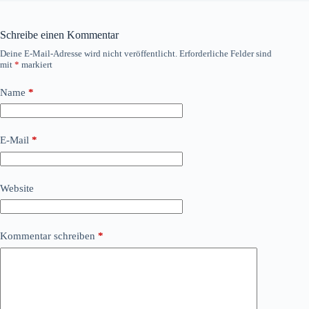
Schreibe einen Kommentar
Deine E-Mail-Adresse wird nicht veröffentlicht.
Erforderliche Felder sind
mit
*
markiert
Name
*
E-Mail
*
Website
Kommentar schreiben
*