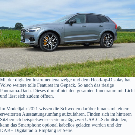
Mit der digitalen Instrumentenanzeige und dem Head-up-Display hat
Volvo weitere tolle Features im Gepäck. So auch das riesige
Panorama-Dach. Dieses durchflutet den gesamten Innenraum mit Licht
und lässt sich zudem öffnen.
Im Modelljahr 2021 wissen die Schweden darüber hinaus mit einem
erweiterten Ausstattungsumfang aufzufahren. Finden sich im hinteren
Sitzbereich beispielsweise serienmäßig zwei USB-C-Schnittstellen,
kann das Smartphone optional kabellos geladen werden und der
DAB+ Digitalradio-Empfang ist Serie.