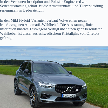
In den Versionen Inscription und Polestar Engineered zur
Serienausstattung gehört. ist die Armaturentafel und Türverkleidung
serienmäßig in Leder gehüllt.
In den Mild-Hybrid-Varianten verbaut Volvo einen neuen
lederbezogenen Automatik-Wählhebel. Die Ausstattungslinie
Inscription unseres Testwagens verfügt über einen ganz besonderen
Wählhebel, ist dieser aus schwedischem Kristallglas von Orrefors
gefertigt.