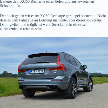
Batterie dem XC60 Recharge einen tiefen und ausgewogenen
Schwerpunkt.
Dennoch gehen wir es im XC60 Recharge gerne gelassener an. Nicht,
dass es dem Fahrzeug an Leistung mangelte, aber dieses souveräne
Dahingleiten und möglichst weite Strecken rein elektrisch
zurückzulegen reizt zu sehr.