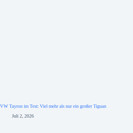
VW Tayron im Test: Viel mehr als nur ein großer Tiguan
Juli 2, 2026