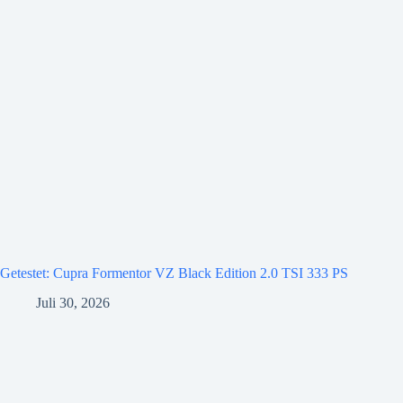
Getestet: Cupra Formentor VZ Black Edition 2.0 TSI 333 PS
Juli 30, 2026