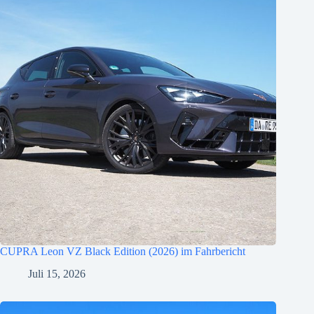
CUPRA Leon VZ Black Edition (2026) im Fahrbericht
Juli 15, 2026