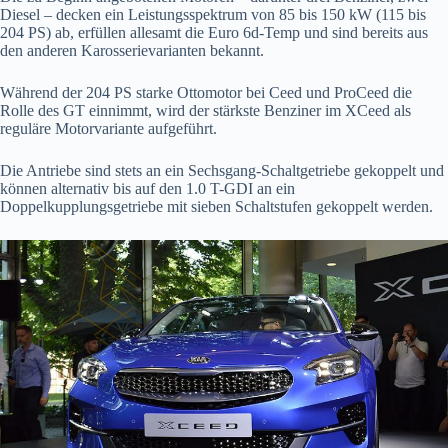
Diesel – decken ein Leistungsspektrum von 85 bis 150 kW (115 bis
204 PS) ab, erfüllen allesamt die Euro 6d-Temp und sind bereits aus
den anderen Karosserievarianten bekannt.
Während der 204 PS starke Ottomotor bei Ceed und ProCeed die
Rolle des GT einnimmt, wird der stärkste Benziner im XCeed als
reguläre Motorvariante aufgeführt.
Die Antriebe sind stets an ein Sechsgang-Schaltgetriebe gekoppelt und
können alternativ bis auf den 1.0 T-GDI an ein
Doppelkupplungsgetriebe mit sieben Schaltstufen gekoppelt werden.