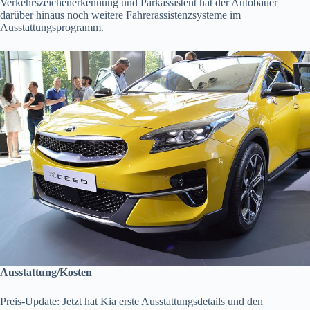
Verkehrszeichenerkennung und Parkassistent hat der Autobauer
darüber hinaus noch weitere Fahrerassistenzsysteme im
Ausstattungsprogramm.
Ausstattung/Kosten
Preis-Update: Jetzt hat Kia erste Ausstattungsdetails und den