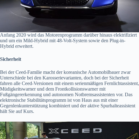
Anfang 2020 wird das Motorenprogramm darüber hinaus elektrifiziert
und um ein Mild-Hybrid mit 48-Volt-System sowie den Plug-in-
Hybrid erweitert.
Sicherheit
Bei der Ceed-Familie macht der koreanische Automobilbauer zwar
Unterschiede bei den Karosserievarianten, doch bei der Sicherheit
fahren alle Ceed-Versionen mit einem serienmäßigen Fernlichtassistent,
Müdigkeitswarner und dem Frontkollisionswarner mit
Fußgängererkennung und autonomen Notbremsassistenten vor. Das
elektronische Stabilitätsprogramm ist von Haus aus mit einer
Gegenlenkunterstützung kombiniert und der aktive Spurhalteassistent
hält Sie auf Kurs.