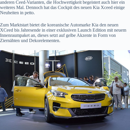
anderen Ceed-Varianten, die Hochwertigkeit begeistert auch hier ein
weiteres Mal. Dennoch hat das Cockpit des neuen Kia Xceed einige
Neuheiten in petto.
Zum Marktstart bietet die koreanische Automarke Kia den neuen
XCeed bis Jahresende in einer exklusiven Launch Edition mit neuem
Innenraumpaket an, dieses setzt auf gelbe Akzente in Form von
Ziernähten und Dekorelementen.