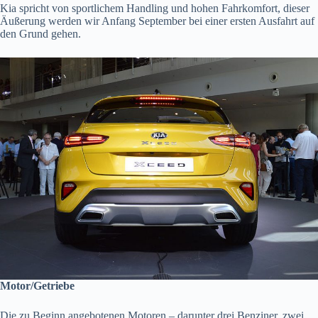
Kia spricht von sportlichem Handling und hohen Fahrkomfort, dieser
Äußerung werden wir Anfang September bei einer ersten Ausfahrt auf
den Grund gehen.
Motor/Getriebe
Die zu Beginn angebotenen Motoren – darunter drei Benziner, zwei