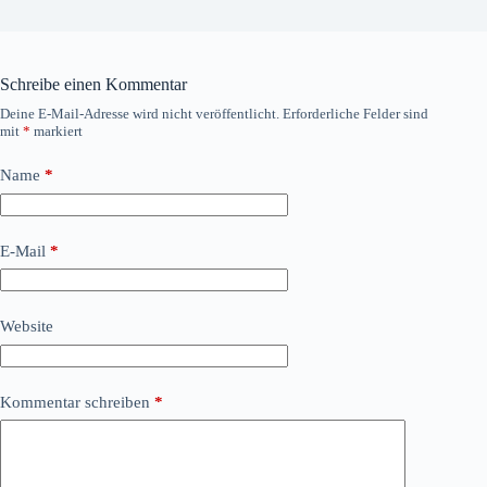
Schreibe einen Kommentar
Deine E-Mail-Adresse wird nicht veröffentlicht.
Erforderliche Felder sind
mit
*
markiert
Name
*
E-Mail
*
Website
Kommentar schreiben
*