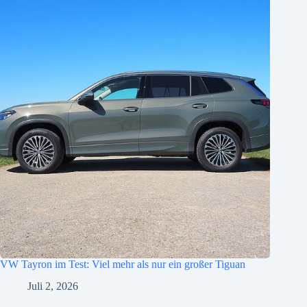
VW Tayron im Test: Viel mehr als nur ein großer Tiguan
Juli 2, 2026