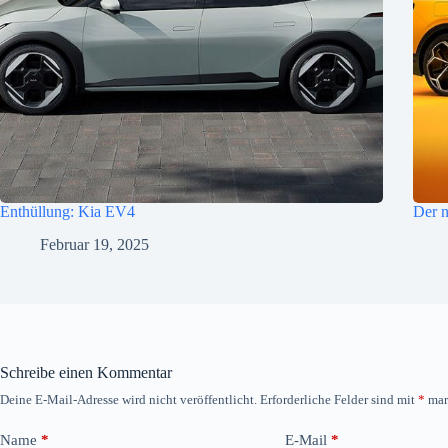
Enthüllung: Kia EV4
Der n
Februar 19, 2025
Schreibe einen Kommentar
Deine E-Mail-Adresse wird nicht veröffentlicht.
Erforderliche Felder sind mit
*
mar
Name
*
E-Mail
*