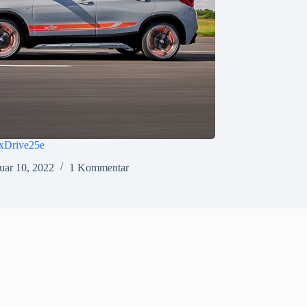
Drive25e
uar 10, 2022
1 Kommentar