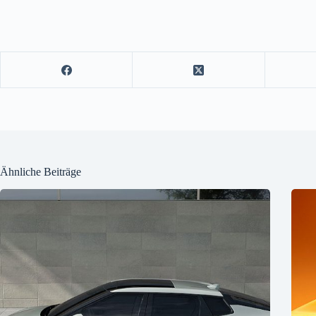
Ähnliche Beiträge