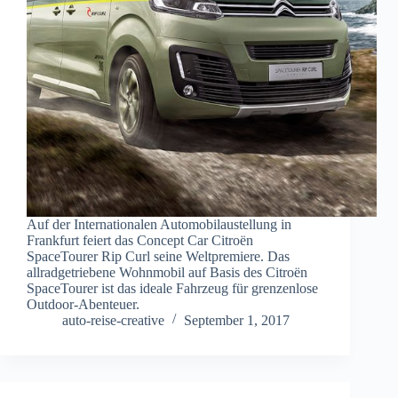
Auf der Internationalen Automobilaustellung in
Frankfurt feiert das Concept Car Citroën
SpaceTourer Rip Curl seine Weltpremiere. Das
allradgetriebene Wohnmobil auf Basis des Citroën
SpaceTourer ist das ideale Fahrzeug für grenzenlose
Outdoor-Abenteuer.
auto-reise-creative
September 1, 2017