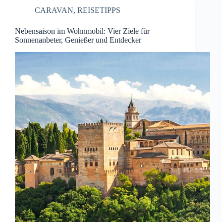
CARAVAN
,
REISETIPPS
Nebensaison im Wohnmobil: Vier Ziele für
Sonnenanbeter, Genießer und Entdecker