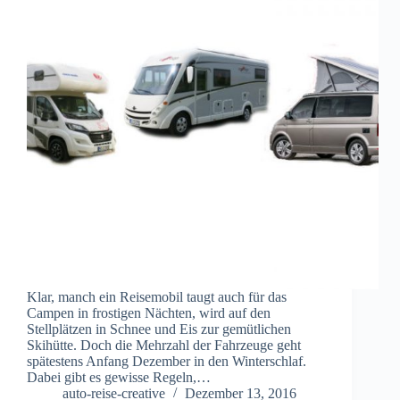
Klar, manch ein Reisemobil taugt auch für das
Campen in frostigen Nächten, wird auf den
Stellplätzen in Schnee und Eis zur gemütlichen
Skihütte. Doch die Mehrzahl der Fahrzeuge geht
spätestens Anfang Dezember in den Winterschlaf.
Dabei gibt es gewisse Regeln,…
auto-reise-creative
Dezember 13, 2016