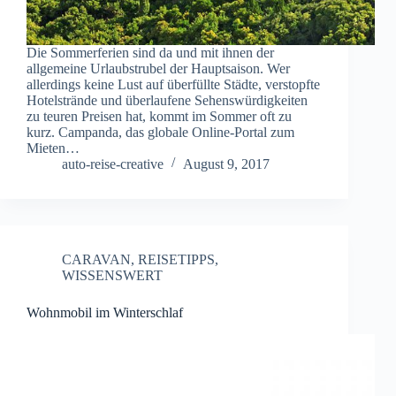
Die Sommerferien sind da und mit ihnen der
allgemeine Urlaubstrubel der Hauptsaison. Wer
allerdings keine Lust auf überfüllte Städte, verstopfte
Hotelstrände und überlaufene Sehenswürdigkeiten
zu teuren Preisen hat, kommt im Sommer oft zu
kurz. Campanda, das globale Online-Portal zum
Mieten…
auto-reise-creative
August 9, 2017
CARAVAN
,
REISETIPPS
,
WISSENSWERT
Wohnmobil im Winterschlaf