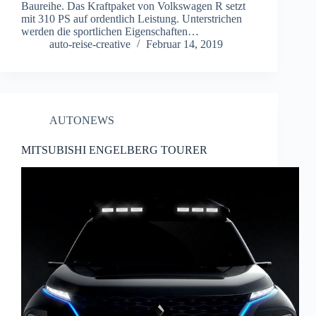
Baureihe. Das Kraftpaket von Volkswagen R setzt
mit 310 PS auf ordentlich Leistung. Unterstrichen
werden die sportlichen Eigenschaften…
auto-reise-creative
Februar 14, 2019
AUTONEWS
MITSUBISHI ENGELBERG TOURER