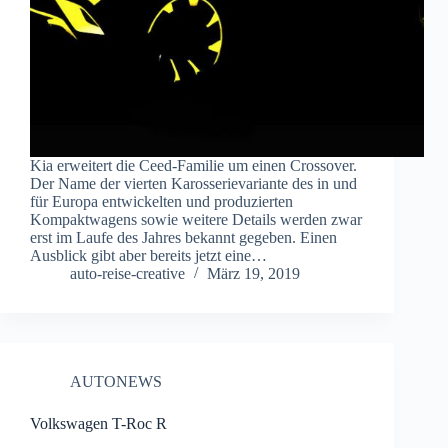
Kia erweitert die Ceed-Familie um einen Crossover.
Der Name der vierten Karosserievariante des in und
für Europa entwickelten und produzierten
Kompaktwagens sowie weitere Details werden zwar
erst im Laufe des Jahres bekannt gegeben. Einen
Ausblick gibt aber bereits jetzt eine…
auto-reise-creative
März 19, 2019
AUTONEWS
Volkswagen T-Roc R