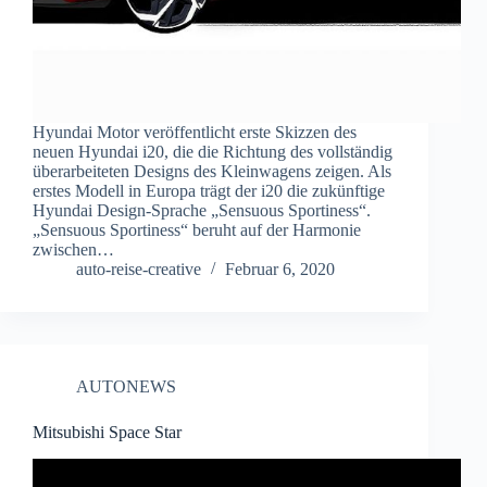
Hyundai Motor veröffentlicht erste Skizzen des
neuen Hyundai i20, die die Richtung des vollständig
überarbeiteten Designs des Kleinwagens zeigen. Als
erstes Modell in Europa trägt der i20 die zukünftige
Hyundai Design-Sprache „Sensuous Sportiness“.
„Sensuous Sportiness“ beruht auf der Harmonie
zwischen…
auto-reise-creative
Februar 6, 2020
AUTONEWS
Mitsubishi Space Star