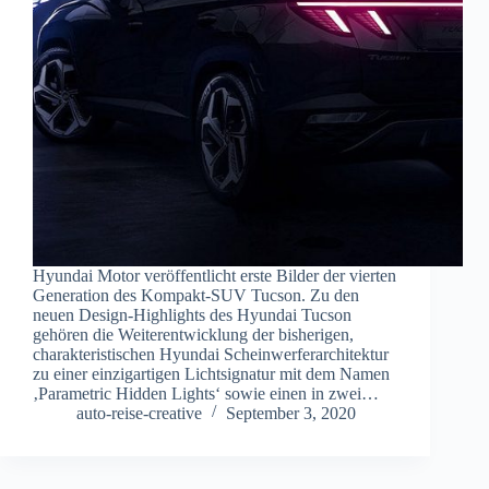
Hyundai Motor veröffentlicht erste Bilder der vierten
Generation des Kompakt-SUV Tucson. Zu den
neuen Design-Highlights des Hyundai Tucson
gehören die Weiterentwicklung der bisherigen,
charakteristischen Hyundai Scheinwerferarchitektur
zu einer einzigartigen Lichtsignatur mit dem Namen
‚Parametric Hidden Lights‘ sowie einen in zwei…
auto-reise-creative
September 3, 2020