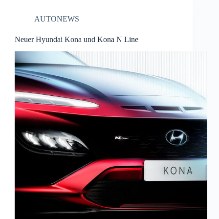
AUTONEWS
Neuer Hyundai Kona und Kona N Line