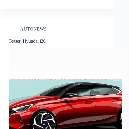
AUTONEWS
Teaser: Hyundai i20