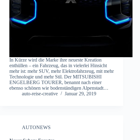
In Kürze wird die Marke ihre neueste Kreation
enthüllen – ein Fahrzeug, das in vielerlei Hinsicht
mehr ist: mehr SUV, mehr Elektrofahrzeug, mit mehr
Technologie und mehr Stil. Der MITSUBISHI
ENGELBERG TOURER, benannt nach einer
ebenso schönen wie bodenständigen Alpenstadt…
auto-reise-creative
Januar 29, 2019
AUTONEWS