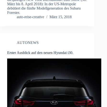
März bis 8. April 2018): In der US-Metropole
debütiert die fünfte Modellgeneration des Subaru
Forester.
auto-reise-creative
März 15, 2018
AUTONEWS
Erster Ausblick auf den neuen Hyundai i30.