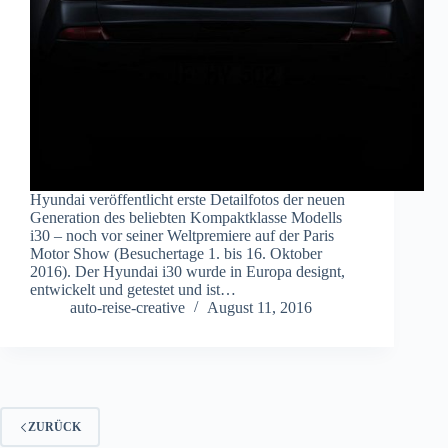
Hyundai veröffentlicht erste Detailfotos der neuen
Generation des beliebten Kompaktklasse Modells
i30 – noch vor seiner Weltpremiere auf der Paris
Motor Show (Besuchertage 1. bis 16. Oktober
2016). Der Hyundai i30 wurde in Europa designt,
entwickelt und getestet und ist…
auto-reise-creative
August 11, 2016
ZURÜCK