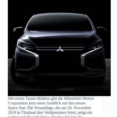
Mit ersten Teaser-Bildern gibt die Mitsubishi Motors
Corporation jetzt einen Ausblick auf den neuen
Space Star. Die Neuauflage, die am 18. November
2019 in Thailand ihre Weltpremiere feiert, prägt ein